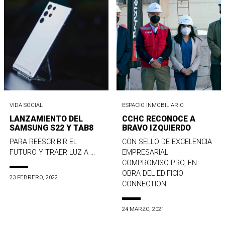
VIDA SOCIAL
ESPACIO INMOBILIARIO
LANZAMIENTO DEL
CCHC RECONOCE A
SAMSUNG S22 Y TAB8
BRAVO IZQUIERDO
PARA REESCRIBIR EL
CON SELLO DE EXCELENCIA
FUTURO Y TRAER LUZ A ...
EMPRESARIAL
COMPROMISO PRO, EN
OBRA DEL EDIFICIO
23 FEBRERO, 2022
CONNECTION
24 MARZO, 2021