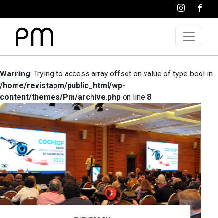
Warning
: Trying to access array offset on value of type bool in
/home/revistapm/public_html/wp-
content/themes/Pm/archive.php
on line
8