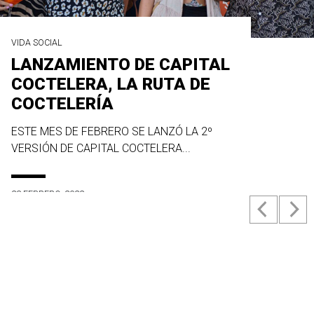
VIDA SOCIAL
LANZAMIENTO DE CAPITAL
COCTELERA, LA RUTA DE
COCTELERÍA
ESTE MES DE FEBRERO SE LANZÓ LA 2º
VERSIÓN DE CAPITAL COCTELERA...
23 FEBRERO, 2022