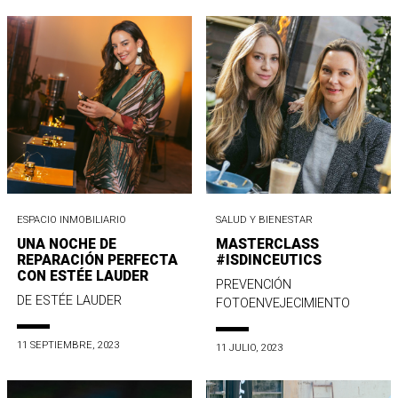
ESPACIO INMOBILIARIO
SALUD Y BIENESTAR
UNA NOCHE DE
MASTERCLASS
REPARACIÓN PERFECTA
#ISDINCEUTICS
CON ESTÉE LAUDER
PREVENCIÓN
DE ESTÉE LAUDER
FOTOENVEJECIMIENTO
11 SEPTIEMBRE, 2023
11 JULIO, 2023