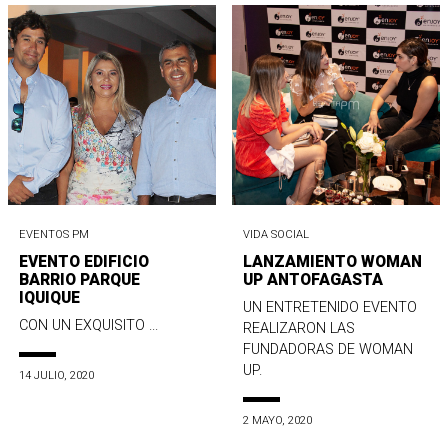
EVENTOS PM
VIDA SOCIAL
EVENTO EDIFICIO
LANZAMIENTO WOMAN
BARRIO PARQUE
UP ANTOFAGASTA
IQUIQUE
UN ENTRETENIDO EVENTO
CON UN EXQUISITO ...
REALIZARON LAS
FUNDADORAS DE WOMAN
UP.
14 JULIO, 2020
2 MAYO, 2020