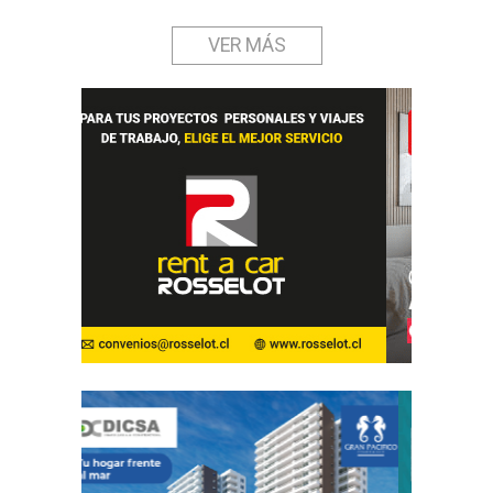
VER MÁS