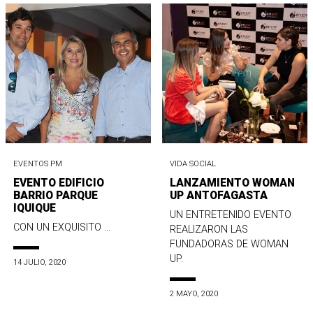
EVENTOS PM
VIDA SOCIAL
EVENTO EDIFICIO
LANZAMIENTO WOMAN
BARRIO PARQUE
UP ANTOFAGASTA
IQUIQUE
UN ENTRETENIDO EVENTO
CON UN EXQUISITO ...
REALIZARON LAS
FUNDADORAS DE WOMAN
UP.
14 JULIO, 2020
2 MAYO, 2020