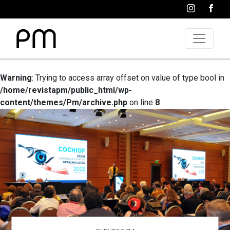
Warning
: Trying to access array offset on value of type bool in
/home/revistapm/public_html/wp-
content/themes/Pm/archive.php
on line
8