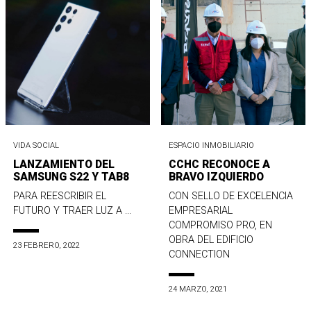
VIDA SOCIAL
ESPACIO INMOBILIARIO
LANZAMIENTO DEL
CCHC RECONOCE A
SAMSUNG S22 Y TAB8
BRAVO IZQUIERDO
PARA REESCRIBIR EL
CON SELLO DE EXCELENCIA
FUTURO Y TRAER LUZ A ...
EMPRESARIAL
COMPROMISO PRO, EN
OBRA DEL EDIFICIO
23 FEBRERO, 2022
CONNECTION
24 MARZO, 2021