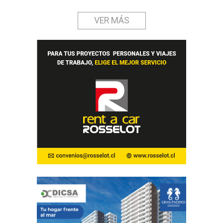
VER MÁS