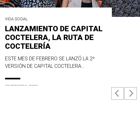
VIDA SOCIAL
LANZAMIENTO DE CAPITAL
COCTELERA, LA RUTA DE
COCTELERÍA
ESTE MES DE FEBRERO SE LANZÓ LA 2º
VERSIÓN DE CAPITAL COCTELERA...
23 FEBRERO, 2022