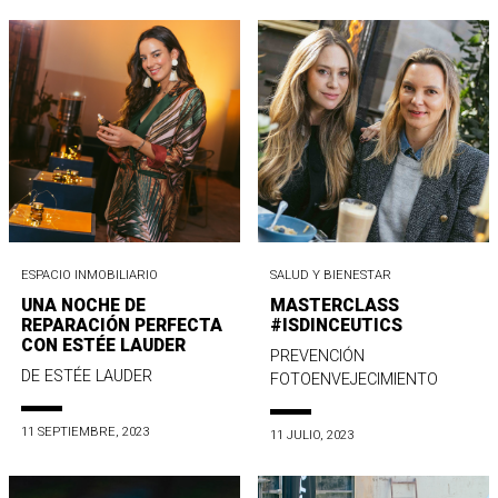
ESPACIO INMOBILIARIO
SALUD Y BIENESTAR
UNA NOCHE DE
MASTERCLASS
REPARACIÓN PERFECTA
#ISDINCEUTICS
CON ESTÉE LAUDER
PREVENCIÓN
DE ESTÉE LAUDER
FOTOENVEJECIMIENTO
11 SEPTIEMBRE, 2023
11 JULIO, 2023