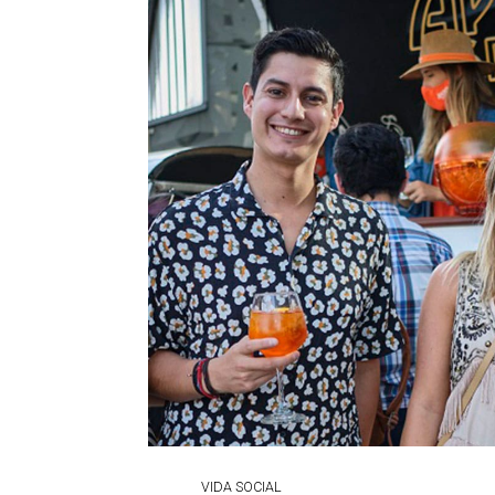
VIDA SOCIAL