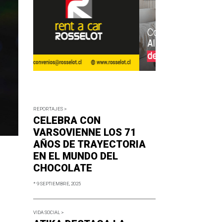
REPORTAJES >
CELEBRA CON
VARSOVIENNE LOS 71
AÑOS DE TRAYECTORIA
EN EL MUNDO DEL
CHOCOLATE
* 9 SEPTIEMBRE, 2025
VIDA SOCIAL >