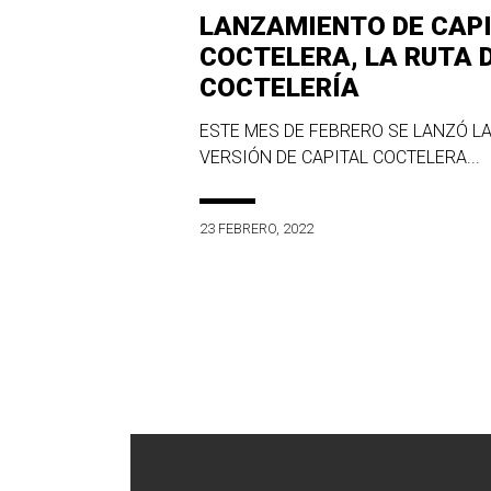
LANZAMIENTO DE CAP
COCTELERA, LA RUTA 
COCTELERÍA
ESTE MES DE FEBRERO SE LANZÓ LA
VERSIÓN DE CAPITAL COCTELERA...
23 FEBRERO, 2022