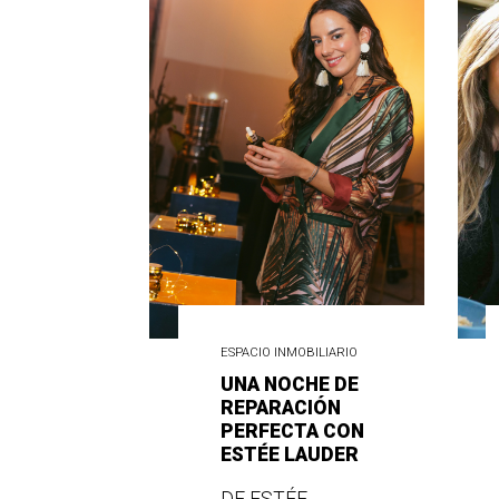
ESPACIO INMOBILIARIO
UNA NOCHE DE
REPARACIÓN
PERFECTA CON
ESTÉE LAUDER