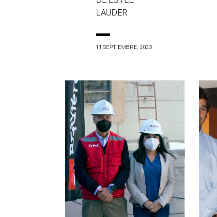
DE ESTÉE
LAUDER
11 SEPTIEMBRE, 2023