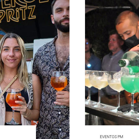
EVENTOS PM