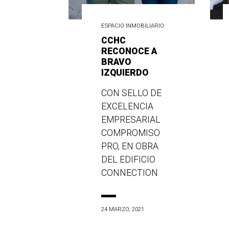
ESPACIO INMOBILIARIO
CCHC
RECONOCE A
BRAVO
IZQUIERDO
CON SELLO DE
EXCELENCIA
EMPRESARIAL
COMPROMISO
PRO, EN OBRA
DEL EDIFICIO
CONNECTION
24 MARZO, 2021