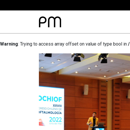
Warning
: Trying to access array offset on value of type bool in