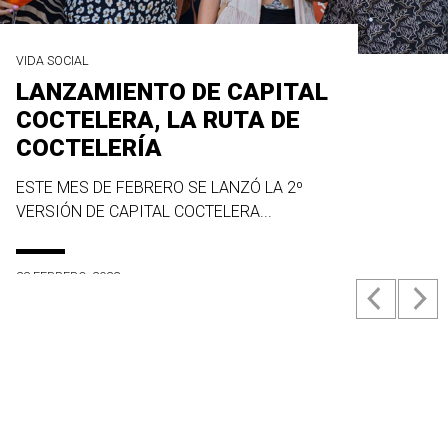
VIDA SOCIAL
LANZAMIENTO DE CAPITAL
COCTELERA, LA RUTA DE
COCTELERÍA
ESTE MES DE FEBRERO SE LANZÓ LA 2º
VERSIÓN DE CAPITAL COCTELERA...
23 FEBRERO, 2022