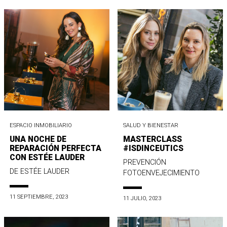
ESPACIO INMOBILIARIO
SALUD Y BIENESTAR
UNA NOCHE DE
MASTERCLASS
REPARACIÓN PERFECTA
#ISDINCEUTICS
CON ESTÉE LAUDER
PREVENCIÓN
DE ESTÉE LAUDER
FOTOENVEJECIMIENTO
11 SEPTIEMBRE, 2023
11 JULIO, 2023