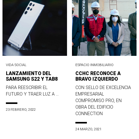
VIDA SOCIAL
ESPACIO INMOBILIARIO
LANZAMIENTO DEL
CCHC RECONOCE A
SAMSUNG S22 Y TAB8
BRAVO IZQUIERDO
PARA REESCRIBIR EL
CON SELLO DE EXCELENCIA
FUTURO Y TRAER LUZ A ...
EMPRESARIAL
COMPROMISO PRO, EN
OBRA DEL EDIFICIO
23 FEBRERO, 2022
CONNECTION
24 MARZO, 2021