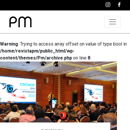
Warning
: Trying to access array offset on value of type bool in
/home/revistapm/public_html/wp-
content/themes/Pm/archive.php
on line
8