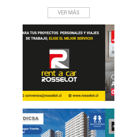
VER MÁS