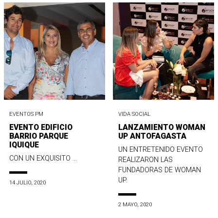
EVENTOS PM
VIDA SOCIAL
EVENTO EDIFICIO
LANZAMIENTO WOMAN
BARRIO PARQUE
UP ANTOFAGASTA
IQUIQUE
UN ENTRETENIDO EVENTO
CON UN EXQUISITO ...
REALIZARON LAS
FUNDADORAS DE WOMAN
UP.
14 JULIO, 2020
2 MAYO, 2020