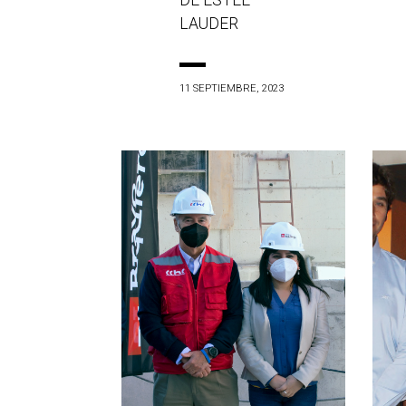
DE ESTÉE
LAUDER
11 SEPTIEMBRE, 2023