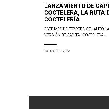
LANZAMIENTO DE CAP
COCTELERA, LA RUTA 
COCTELERÍA
ESTE MES DE FEBRERO SE LANZÓ LA
VERSIÓN DE CAPITAL COCTELERA...
23 FEBRERO, 2022