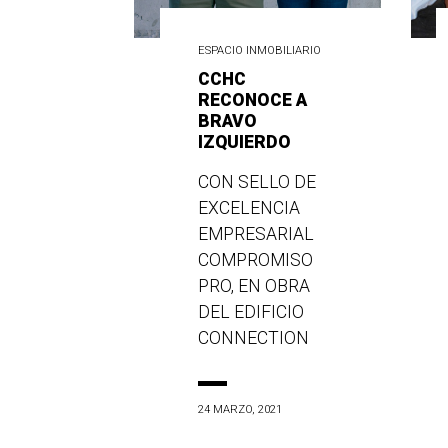
ESPACIO INMOBILIARIO
CCHC
RECONOCE A
BRAVO
IZQUIERDO
CON SELLO DE
EXCELENCIA
EMPRESARIAL
COMPROMISO
PRO, EN OBRA
DEL EDIFICIO
CONNECTION
24 MARZO, 2021