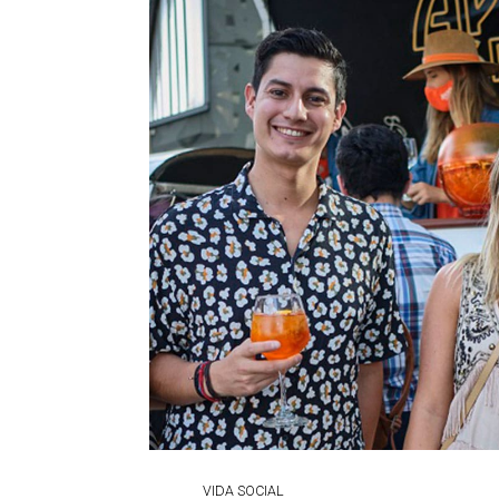
VIDA SOCIAL