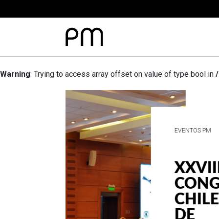
Warning
: Trying to access array offset on value of type bool in