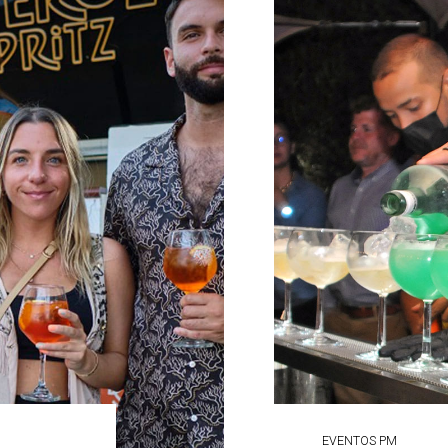
EVENTOS PM