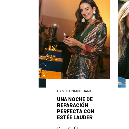
ESPACIO INMOBILIARIO
UNA NOCHE DE
REPARACIÓN
PERFECTA CON
ESTÉE LAUDER