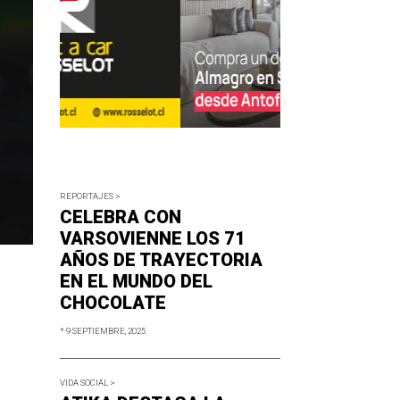
REPORTAJES >
CELEBRA CON
VARSOVIENNE LOS 71
AÑOS DE TRAYECTORIA
EN EL MUNDO DEL
CHOCOLATE
* 9 SEPTIEMBRE, 2025
VIDA SOCIAL >