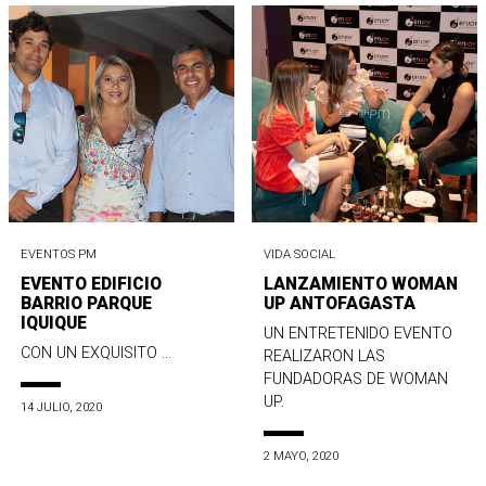
EVENTOS PM
VIDA SOCIAL
EVENTO EDIFICIO
LANZAMIENTO WOMAN
BARRIO PARQUE
UP ANTOFAGASTA
IQUIQUE
UN ENTRETENIDO EVENTO
CON UN EXQUISITO ...
REALIZARON LAS
FUNDADORAS DE WOMAN
UP.
14 JULIO, 2020
2 MAYO, 2020