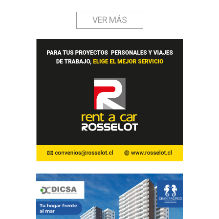
VER MÁS