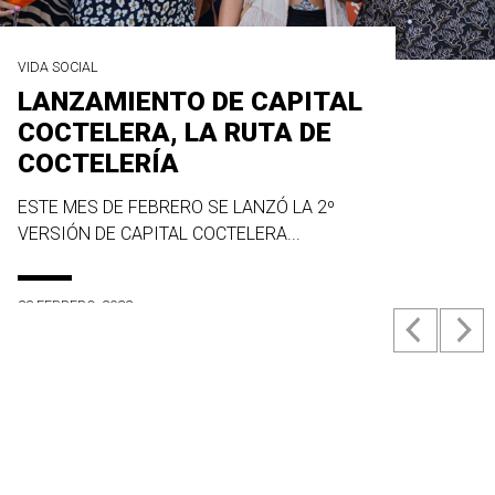
VIDA SOCIAL
LANZAMIENTO DE CAPITAL
COCTELERA, LA RUTA DE
COCTELERÍA
ESTE MES DE FEBRERO SE LANZÓ LA 2º
VERSIÓN DE CAPITAL COCTELERA...
23 FEBRERO, 2022