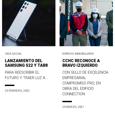
VIDA SOCIAL
ESPACIO INMOBILIARIO
LANZAMIENTO DEL
CCHC RECONOCE A
SAMSUNG S22 Y TAB8
BRAVO IZQUIERDO
PARA REESCRIBIR EL
CON SELLO DE EXCELENCIA
FUTURO Y TRAER LUZ A ...
EMPRESARIAL
COMPROMISO PRO, EN
OBRA DEL EDIFICIO
23 FEBRERO, 2022
CONNECTION
24 MARZO, 2021