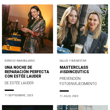
ESPACIO INMOBILIARIO
SALUD Y BIENESTAR
UNA NOCHE DE
MASTERCLASS
REPARACIÓN PERFECTA
#ISDINCEUTICS
CON ESTÉE LAUDER
PREVENCIÓN
DE ESTÉE LAUDER
FOTOENVEJECIMIENTO
11 SEPTIEMBRE, 2023
11 JULIO, 2023