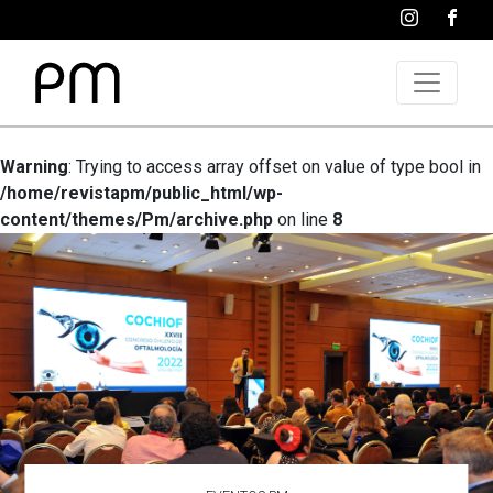
Warning
: Trying to access array offset on value of type bool in
/home/revistapm/public_html/wp-
content/themes/Pm/archive.php
on line
8