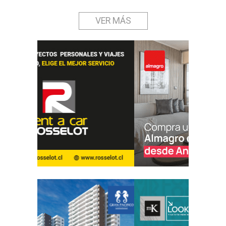
VER MÁS