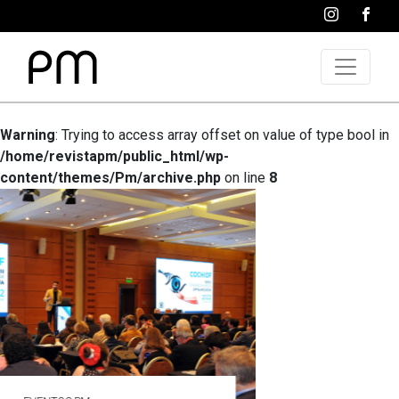
Warning
: Trying to access array offset on value of type bool in
/home/revistapm/public_html/wp-
content/themes/Pm/archive.php
on line
8