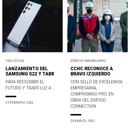
VIDA SOCIAL
ESPACIO INMOBILIARIO
LANZAMIENTO DEL
CCHC RECONOCE A
SAMSUNG S22 Y TAB8
BRAVO IZQUIERDO
PARA REESCRIBIR EL
CON SELLO DE EXCELENCIA
FUTURO Y TRAER LUZ A ...
EMPRESARIAL
COMPROMISO PRO, EN
OBRA DEL EDIFICIO
23 FEBRERO, 2022
CONNECTION
24 MARZO, 2021