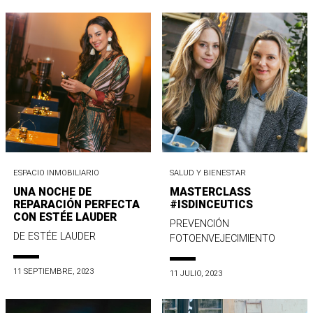
ESPACIO INMOBILIARIO
SALUD Y BIENESTAR
UNA NOCHE DE
MASTERCLASS
REPARACIÓN PERFECTA
#ISDINCEUTICS
CON ESTÉE LAUDER
PREVENCIÓN
DE ESTÉE LAUDER
FOTOENVEJECIMIENTO
11 SEPTIEMBRE, 2023
11 JULIO, 2023