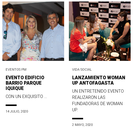
EVENTOS PM
VIDA SOCIAL
EVENTO EDIFICIO
LANZAMIENTO WOMAN
BARRIO PARQUE
UP ANTOFAGASTA
IQUIQUE
UN ENTRETENIDO EVENTO
CON UN EXQUISITO ...
REALIZARON LAS
FUNDADORAS DE WOMAN
UP.
14 JULIO, 2020
2 MAYO, 2020