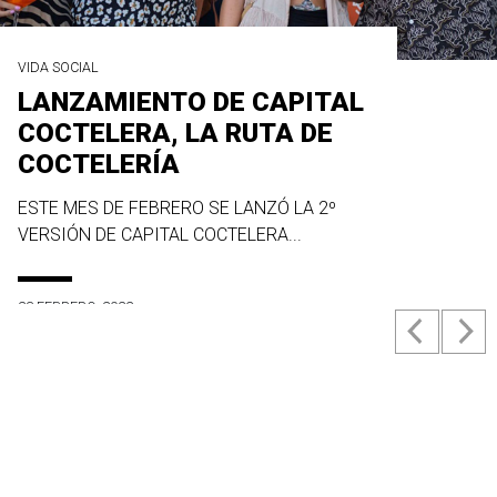
VIDA SOCIAL
LANZAMIENTO DE CAPITAL
COCTELERA, LA RUTA DE
COCTELERÍA
ESTE MES DE FEBRERO SE LANZÓ LA 2º
VERSIÓN DE CAPITAL COCTELERA...
23 FEBRERO, 2022