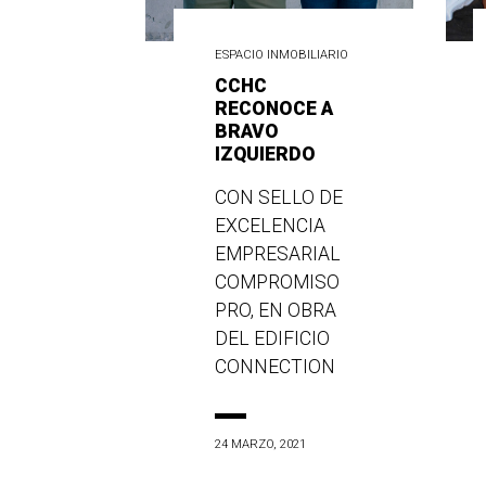
ESPACIO INMOBILIARIO
CCHC
RECONOCE A
BRAVO
IZQUIERDO
CON SELLO DE
EXCELENCIA
EMPRESARIAL
COMPROMISO
PRO, EN OBRA
DEL EDIFICIO
CONNECTION
24 MARZO, 2021