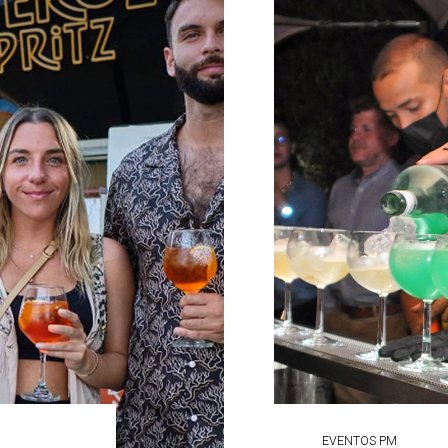
EVENTOS PM