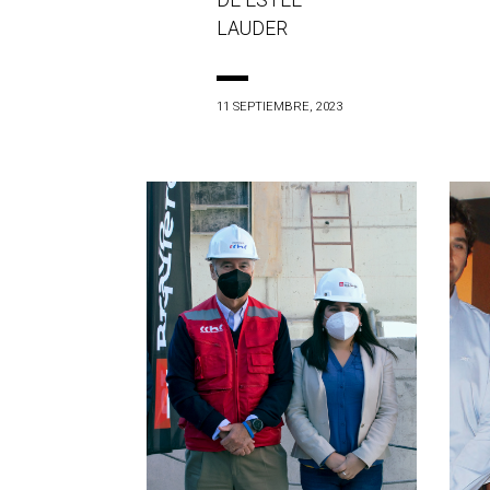
DE ESTÉE
LAUDER
11 SEPTIEMBRE, 2023