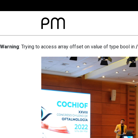
Warning
: Trying to access array offset on value of type bool in