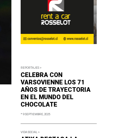
REPORTAJES >
CELEBRA CON
VARSOVIENNE LOS 71
AÑOS DE TRAYECTORIA
EN EL MUNDO DEL
CHOCOLATE
* 9 SEPTIEMBRE, 2025
VIDA SOCIAL >