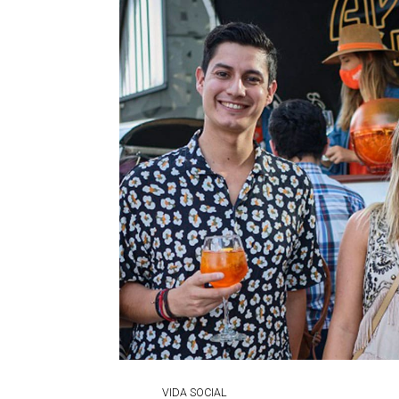
VIDA SOCIAL