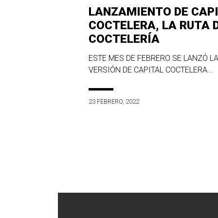
LANZAMIENTO DE CAP
COCTELERA, LA RUTA 
COCTELERÍA
ESTE MES DE FEBRERO SE LANZÓ LA
VERSIÓN DE CAPITAL COCTELERA...
23 FEBRERO, 2022