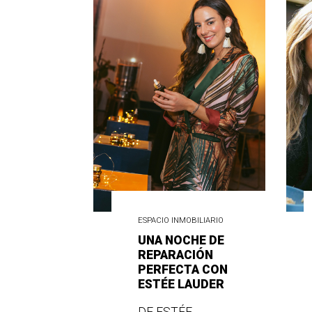
ESPACIO INMOBILIARIO
UNA NOCHE DE
REPARACIÓN
PERFECTA CON
ESTÉE LAUDER