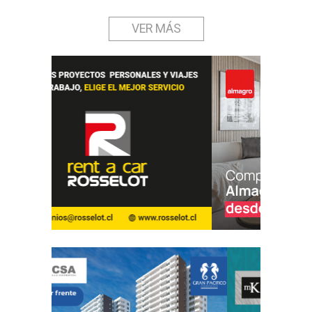
VER MÁS