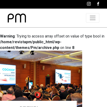
Warning
: Trying to access array offset on value of type bool in
/home/revistapm/public_html/wp-
content/themes/Pm/archive.php
on line
8