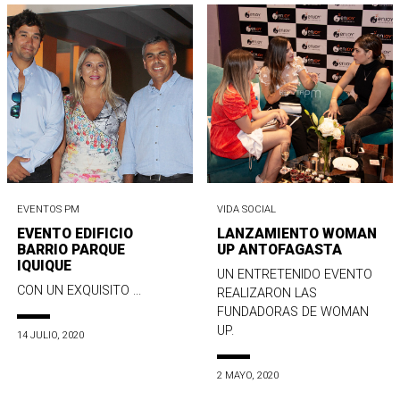
EVENTOS PM
VIDA SOCIAL
EVENTO EDIFICIO
LANZAMIENTO WOMAN
BARRIO PARQUE
UP ANTOFAGASTA
IQUIQUE
UN ENTRETENIDO EVENTO
CON UN EXQUISITO ...
REALIZARON LAS
FUNDADORAS DE WOMAN
UP.
14 JULIO, 2020
2 MAYO, 2020