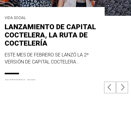
VIDA SOCIAL
LANZAMIENTO DE CAPITAL
COCTELERA, LA RUTA DE
COCTELERÍA
ESTE MES DE FEBRERO SE LANZÓ LA 2º
VERSIÓN DE CAPITAL COCTELERA...
23 FEBRERO, 2022