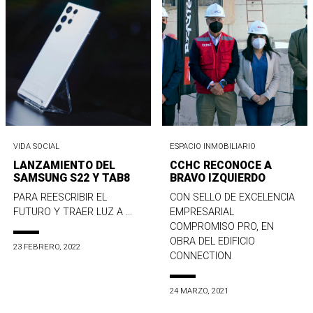
VIDA SOCIAL
ESPACIO INMOBILIARIO
LANZAMIENTO DEL
CCHC RECONOCE A
SAMSUNG S22 Y TAB8
BRAVO IZQUIERDO
PARA REESCRIBIR EL
CON SELLO DE EXCELENCIA
FUTURO Y TRAER LUZ A ...
EMPRESARIAL
COMPROMISO PRO, EN
OBRA DEL EDIFICIO
23 FEBRERO, 2022
CONNECTION
24 MARZO, 2021