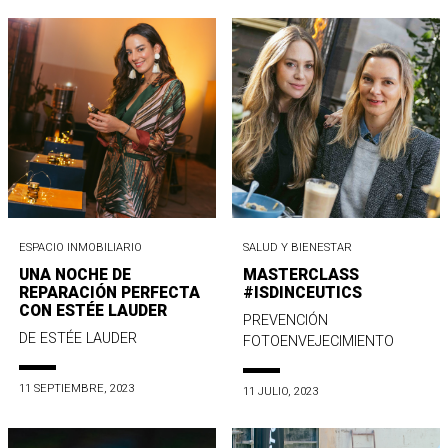
ESPACIO INMOBILIARIO
SALUD Y BIENESTAR
UNA NOCHE DE
MASTERCLASS
REPARACIÓN PERFECTA
#ISDINCEUTICS
CON ESTÉE LAUDER
PREVENCIÓN
DE ESTÉE LAUDER
FOTOENVEJECIMIENTO
11 SEPTIEMBRE, 2023
11 JULIO, 2023