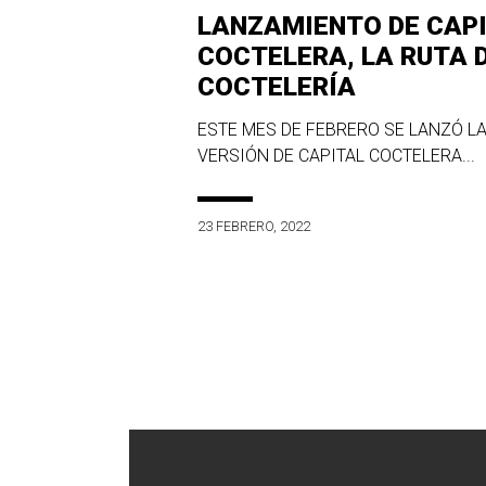
LANZAMIENTO DE CAP
COCTELERA, LA RUTA 
COCTELERÍA
ESTE MES DE FEBRERO SE LANZÓ LA
VERSIÓN DE CAPITAL COCTELERA...
23 FEBRERO, 2022