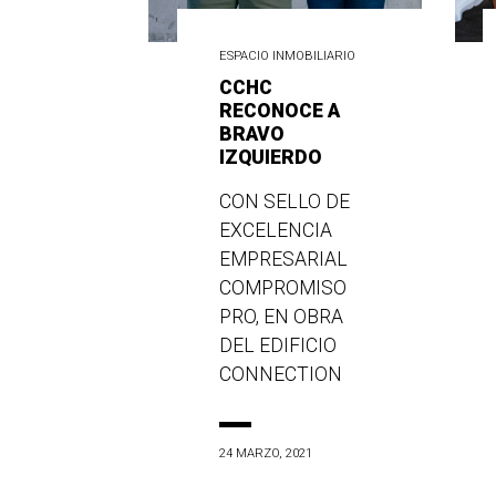
ESPACIO INMOBILIARIO
CCHC
RECONOCE A
BRAVO
IZQUIERDO
CON SELLO DE
EXCELENCIA
EMPRESARIAL
COMPROMISO
PRO, EN OBRA
DEL EDIFICIO
CONNECTION
24 MARZO, 2021