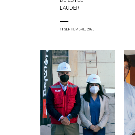
DE ESTÉE
LAUDER
11 SEPTIEMBRE, 2023