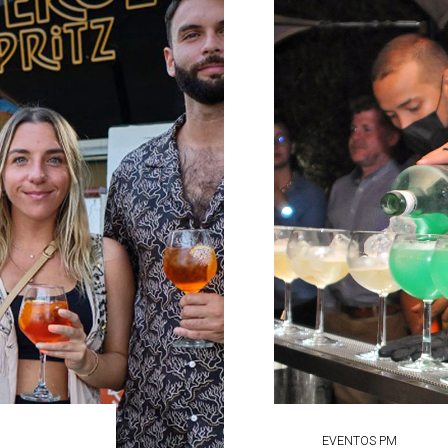
EVENTOS PM