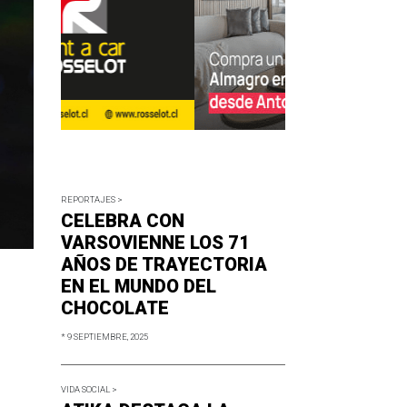
REPORTAJES >
CELEBRA CON
VARSOVIENNE LOS 71
AÑOS DE TRAYECTORIA
EN EL MUNDO DEL
CHOCOLATE
* 9 SEPTIEMBRE, 2025
VIDA SOCIAL >