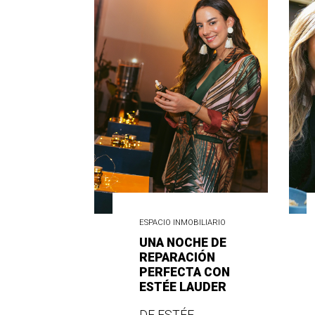
ESPACIO INMOBILIARIO
UNA NOCHE DE
REPARACIÓN
PERFECTA CON
ESTÉE LAUDER