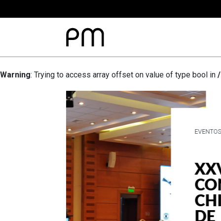
Warning
: Trying to access array offset on value of type bool in