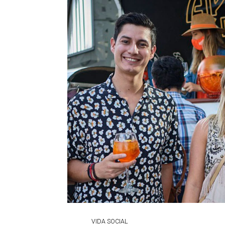
VIDA SOCIAL