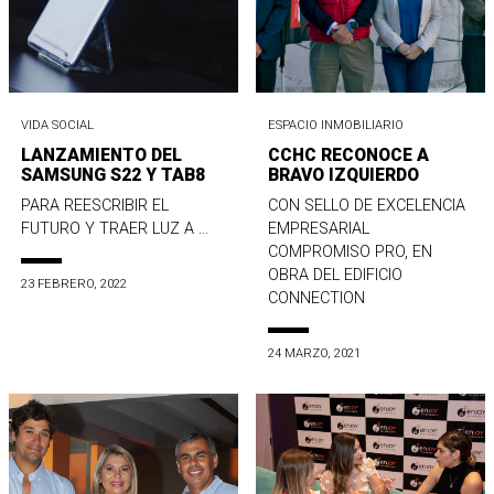
VIDA SOCIAL
ESPACIO INMOBILIARIO
LANZAMIENTO DEL
CCHC RECONOCE A
SAMSUNG S22 Y TAB8
BRAVO IZQUIERDO
PARA REESCRIBIR EL
CON SELLO DE EXCELENCIA
FUTURO Y TRAER LUZ A ...
EMPRESARIAL
COMPROMISO PRO, EN
OBRA DEL EDIFICIO
23 FEBRERO, 2022
CONNECTION
24 MARZO, 2021