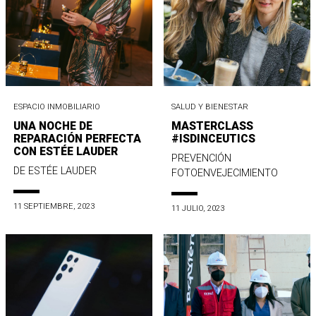
ESPACIO INMOBILIARIO
SALUD Y BIENESTAR
UNA NOCHE DE
MASTERCLASS
REPARACIÓN PERFECTA
#ISDINCEUTICS
CON ESTÉE LAUDER
PREVENCIÓN
DE ESTÉE LAUDER
FOTOENVEJECIMIENTO
11 SEPTIEMBRE, 2023
11 JULIO, 2023