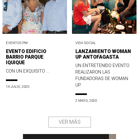
EVENTOS PM
VIDA SOCIAL
EVENTO EDIFICIO
LANZAMIENTO WOMAN
BARRIO PARQUE
UP ANTOFAGASTA
IQUIQUE
UN ENTRETENIDO EVENTO
CON UN EXQUISITO ...
REALIZARON LAS
FUNDADORAS DE WOMAN
UP.
14 JULIO, 2020
2 MAYO, 2020
VER MÁS