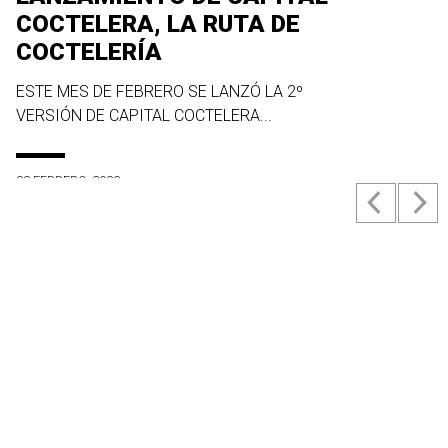
COCTELERA, LA RUTA DE
COCTELERÍA
ESTE MES DE FEBRERO SE LANZÓ LA 2º
VERSIÓN DE CAPITAL COCTELERA...
23 FEBRERO, 2022