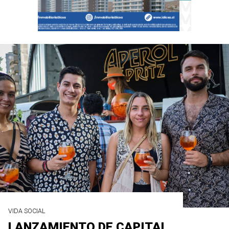
VIDA SOCIAL
LANZAMIENTO DE CAPITAL