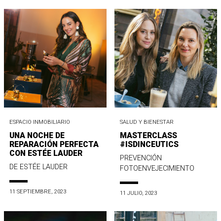
ESPACIO INMOBILIARIO
SALUD Y BIENESTAR
UNA NOCHE DE
MASTERCLASS
REPARACIÓN PERFECTA
#ISDINCEUTICS
CON ESTÉE LAUDER
PREVENCIÓN
DE ESTÉE LAUDER
FOTOENVEJECIMIENTO
11 SEPTIEMBRE, 2023
11 JULIO, 2023