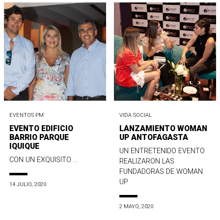
EVENTOS PM
VIDA SOCIAL
EVENTO EDIFICIO
LANZAMIENTO WOMAN
BARRIO PARQUE
UP ANTOFAGASTA
IQUIQUE
UN ENTRETENIDO EVENTO
CON UN EXQUISITO ...
REALIZARON LAS
FUNDADORAS DE WOMAN
UP.
14 JULIO, 2020
2 MAYO, 2020