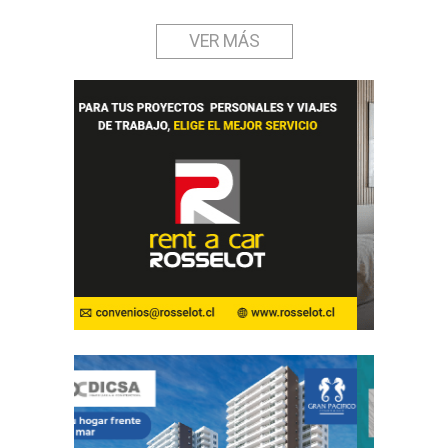
VER MÁS