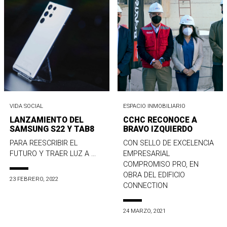
VIDA SOCIAL
ESPACIO INMOBILIARIO
LANZAMIENTO DEL
CCHC RECONOCE A
SAMSUNG S22 Y TAB8
BRAVO IZQUIERDO
PARA REESCRIBIR EL
CON SELLO DE EXCELENCIA
FUTURO Y TRAER LUZ A ...
EMPRESARIAL
COMPROMISO PRO, EN
OBRA DEL EDIFICIO
23 FEBRERO, 2022
CONNECTION
24 MARZO, 2021