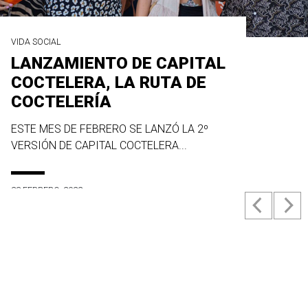
VIDA SOCIAL
LANZAMIENTO DE CAPITAL
COCTELERA, LA RUTA DE
COCTELERÍA
ESTE MES DE FEBRERO SE LANZÓ LA 2º
VERSIÓN DE CAPITAL COCTELERA...
23 FEBRERO, 2022