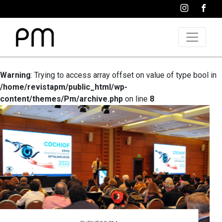
Warning
: Trying to access array offset on value of type bool in
/home/revistapm/public_html/wp-
content/themes/Pm/archive.php
on line
8