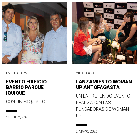
EVENTOS PM
VIDA SOCIAL
EVENTO EDIFICIO
LANZAMIENTO WOMAN
BARRIO PARQUE
UP ANTOFAGASTA
IQUIQUE
UN ENTRETENIDO EVENTO
CON UN EXQUISITO ...
REALIZARON LAS
FUNDADORAS DE WOMAN
UP.
14 JULIO, 2020
2 MAYO, 2020