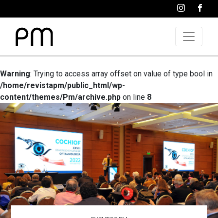
Warning
: Trying to access array offset on value of type bool in
/home/revistapm/public_html/wp-
content/themes/Pm/archive.php
on line
8