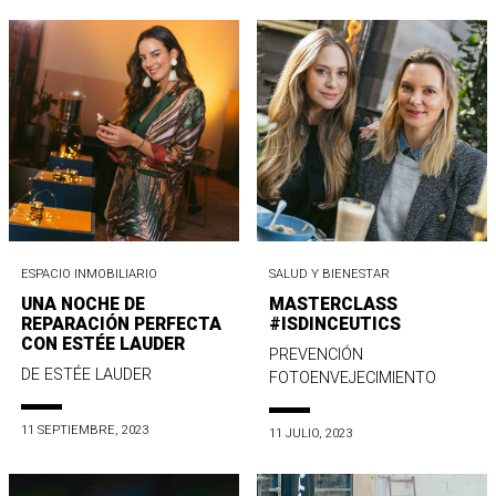
ESPACIO INMOBILIARIO
SALUD Y BIENESTAR
UNA NOCHE DE
MASTERCLASS
REPARACIÓN PERFECTA
#ISDINCEUTICS
CON ESTÉE LAUDER
PREVENCIÓN
DE ESTÉE LAUDER
FOTOENVEJECIMIENTO
11 SEPTIEMBRE, 2023
11 JULIO, 2023