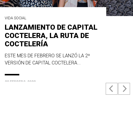
VIDA SOCIAL
LANZAMIENTO DE CAPITAL
COCTELERA, LA RUTA DE
COCTELERÍA
ESTE MES DE FEBRERO SE LANZÓ LA 2º
VERSIÓN DE CAPITAL COCTELERA...
23 FEBRERO, 2022