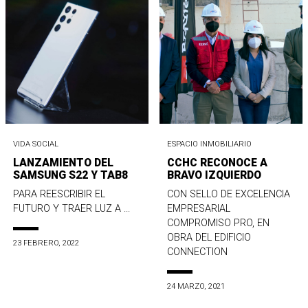
VIDA SOCIAL
ESPACIO INMOBILIARIO
LANZAMIENTO DEL
CCHC RECONOCE A
SAMSUNG S22 Y TAB8
BRAVO IZQUIERDO
PARA REESCRIBIR EL
CON SELLO DE EXCELENCIA
FUTURO Y TRAER LUZ A ...
EMPRESARIAL
COMPROMISO PRO, EN
OBRA DEL EDIFICIO
23 FEBRERO, 2022
CONNECTION
24 MARZO, 2021