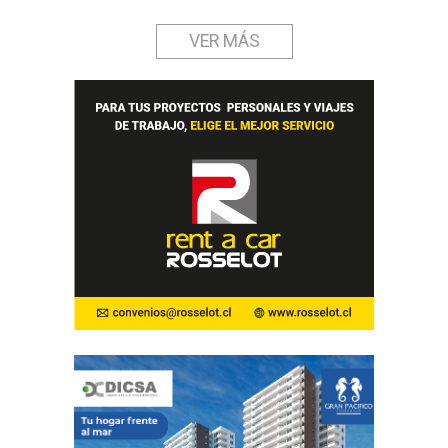
VER MÁS