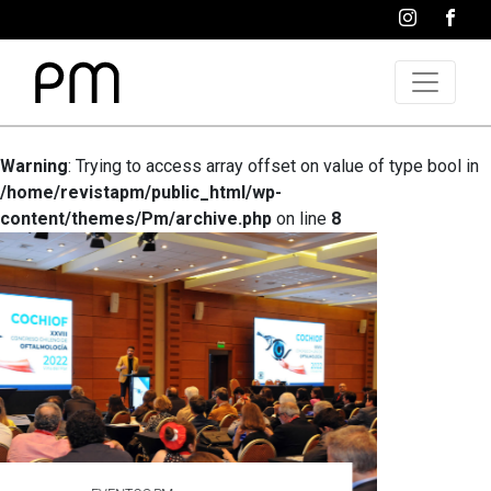
Warning
: Trying to access array offset on value of type bool in
/home/revistapm/public_html/wp-
content/themes/Pm/archive.php
on line
8