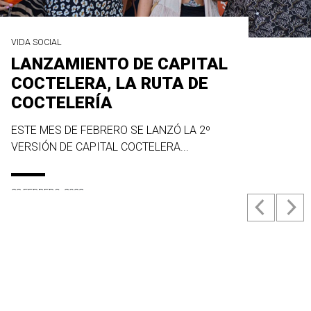
VIDA SOCIAL
LANZAMIENTO DE CAPITAL
COCTELERA, LA RUTA DE
COCTELERÍA
ESTE MES DE FEBRERO SE LANZÓ LA 2º
VERSIÓN DE CAPITAL COCTELERA...
23 FEBRERO, 2022