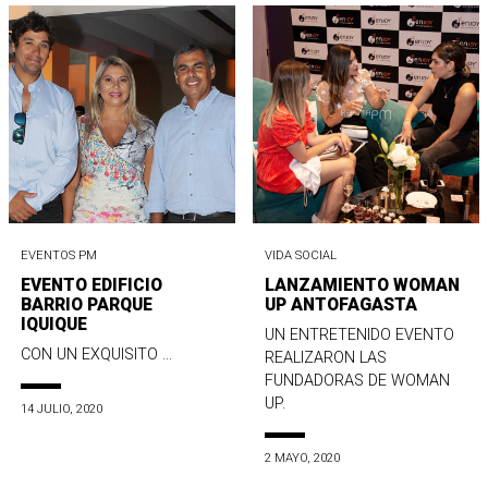
EVENTOS PM
VIDA SOCIAL
EVENTO EDIFICIO
LANZAMIENTO WOMAN
BARRIO PARQUE
UP ANTOFAGASTA
IQUIQUE
UN ENTRETENIDO EVENTO
CON UN EXQUISITO ...
REALIZARON LAS
FUNDADORAS DE WOMAN
UP.
14 JULIO, 2020
2 MAYO, 2020