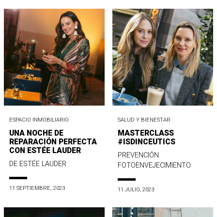
ESPACIO INMOBILIARIO
SALUD Y BIENESTAR
UNA NOCHE DE
MASTERCLASS
REPARACIÓN PERFECTA
#ISDINCEUTICS
CON ESTÉE LAUDER
PREVENCIÓN
DE ESTÉE LAUDER
FOTOENVEJECIMIENTO
11 SEPTIEMBRE, 2023
11 JULIO, 2023