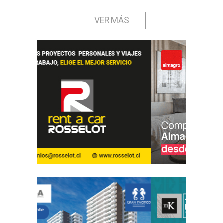
VER MÁS