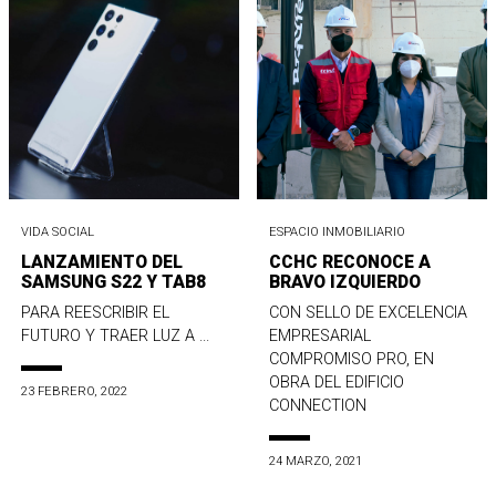
VIDA SOCIAL
ESPACIO INMOBILIARIO
LANZAMIENTO DEL
CCHC RECONOCE A
SAMSUNG S22 Y TAB8
BRAVO IZQUIERDO
PARA REESCRIBIR EL
CON SELLO DE EXCELENCIA
FUTURO Y TRAER LUZ A ...
EMPRESARIAL
COMPROMISO PRO, EN
OBRA DEL EDIFICIO
23 FEBRERO, 2022
CONNECTION
24 MARZO, 2021