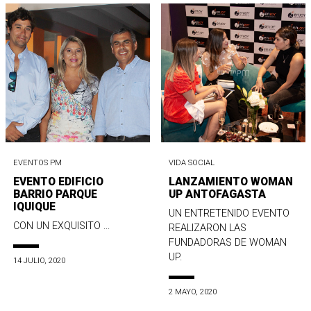
EVENTOS PM
VIDA SOCIAL
EVENTO EDIFICIO
LANZAMIENTO WOMAN
BARRIO PARQUE
UP ANTOFAGASTA
IQUIQUE
UN ENTRETENIDO EVENTO
CON UN EXQUISITO ...
REALIZARON LAS
FUNDADORAS DE WOMAN
UP.
14 JULIO, 2020
2 MAYO, 2020