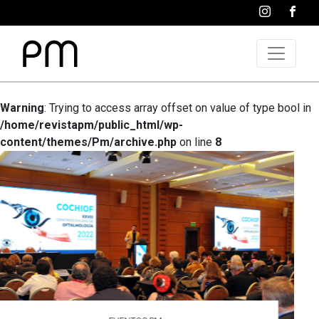
Warning
: Trying to access array offset on value of type bool in
/home/revistapm/public_html/wp-
content/themes/Pm/archive.php
on line
8