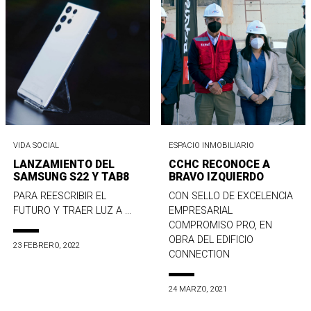
VIDA SOCIAL
ESPACIO INMOBILIARIO
LANZAMIENTO DEL
CCHC RECONOCE A
SAMSUNG S22 Y TAB8
BRAVO IZQUIERDO
PARA REESCRIBIR EL
CON SELLO DE EXCELENCIA
FUTURO Y TRAER LUZ A ...
EMPRESARIAL
COMPROMISO PRO, EN
OBRA DEL EDIFICIO
23 FEBRERO, 2022
CONNECTION
24 MARZO, 2021