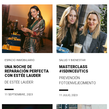
ESPACIO INMOBILIARIO
SALUD Y BIENESTAR
UNA NOCHE DE
MASTERCLASS
REPARACIÓN PERFECTA
#ISDINCEUTICS
CON ESTÉE LAUDER
PREVENCIÓN
DE ESTÉE LAUDER
FOTOENVEJECIMIENTO
11 SEPTIEMBRE, 2023
11 JULIO, 2023