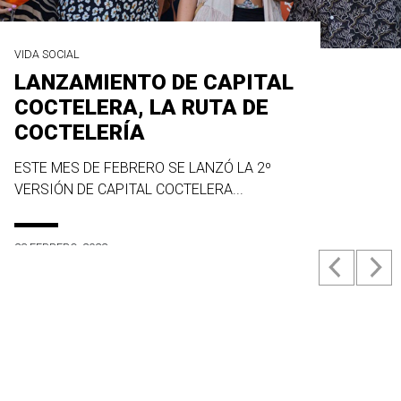
VIDA SOCIAL
LANZAMIENTO DE CAPITAL
COCTELERA, LA RUTA DE
COCTELERÍA
ESTE MES DE FEBRERO SE LANZÓ LA 2º
VERSIÓN DE CAPITAL COCTELERA...
23 FEBRERO, 2022