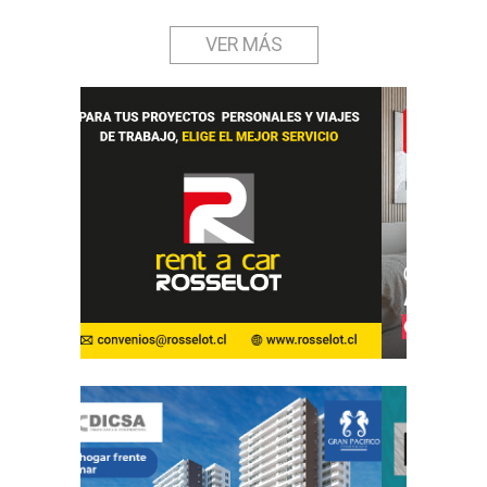
VER MÁS