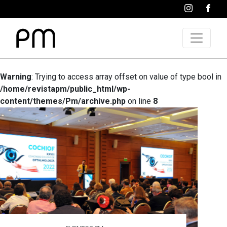
Warning
: Trying to access array offset on value of type bool in
/home/revistapm/public_html/wp-
content/themes/Pm/archive.php
on line
8