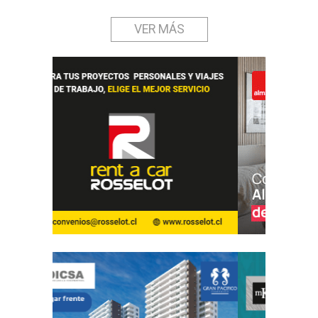
VER MÁS