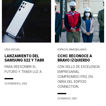
VIDA SOCIAL
ESPACIO INMOBILIARIO
LANZAMIENTO DEL
CCHC RECONOCE A
SAMSUNG S22 Y TAB8
BRAVO IZQUIERDO
PARA REESCRIBIR EL
CON SELLO DE EXCELENCIA
FUTURO Y TRAER LUZ A ...
EMPRESARIAL
COMPROMISO PRO, EN
OBRA DEL EDIFICIO
23 FEBRERO, 2022
CONNECTION
24 MARZO, 2021