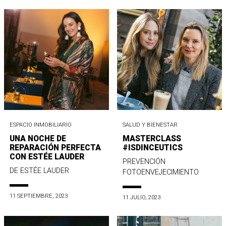
ESPACIO INMOBILIARIO
SALUD Y BIENESTAR
UNA NOCHE DE
MASTERCLASS
REPARACIÓN PERFECTA
#ISDINCEUTICS
CON ESTÉE LAUDER
PREVENCIÓN
DE ESTÉE LAUDER
FOTOENVEJECIMIENTO
11 SEPTIEMBRE, 2023
11 JULIO, 2023