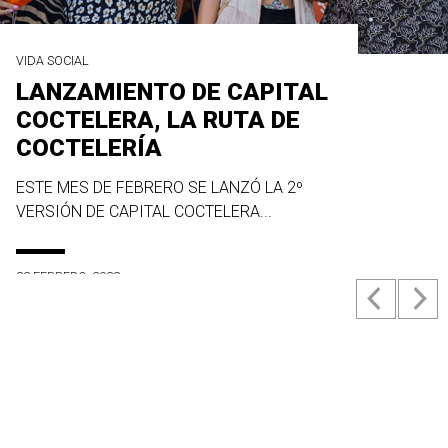
VIDA SOCIAL
LANZAMIENTO DE CAPITAL
COCTELERA, LA RUTA DE
COCTELERÍA
ESTE MES DE FEBRERO SE LANZÓ LA 2º
VERSIÓN DE CAPITAL COCTELERA...
23 FEBRERO, 2022