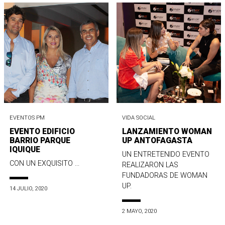
EVENTOS PM
VIDA SOCIAL
EVENTO EDIFICIO
LANZAMIENTO WOMAN
BARRIO PARQUE
UP ANTOFAGASTA
IQUIQUE
UN ENTRETENIDO EVENTO
CON UN EXQUISITO ...
REALIZARON LAS
FUNDADORAS DE WOMAN
UP.
14 JULIO, 2020
2 MAYO, 2020