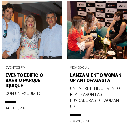
EVENTOS PM
VIDA SOCIAL
EVENTO EDIFICIO
LANZAMIENTO WOMAN
BARRIO PARQUE
UP ANTOFAGASTA
IQUIQUE
UN ENTRETENIDO EVENTO
CON UN EXQUISITO ...
REALIZARON LAS
FUNDADORAS DE WOMAN
UP.
14 JULIO, 2020
2 MAYO, 2020