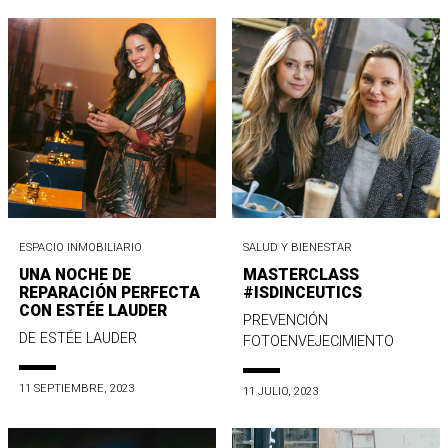
ESPACIO INMOBILIARIO
SALUD Y BIENESTAR
UNA NOCHE DE
MASTERCLASS
REPARACIÓN PERFECTA
#ISDINCEUTICS
CON ESTÉE LAUDER
PREVENCIÓN
DE ESTÉE LAUDER
FOTOENVEJECIMIENTO
11 SEPTIEMBRE, 2023
11 JULIO, 2023