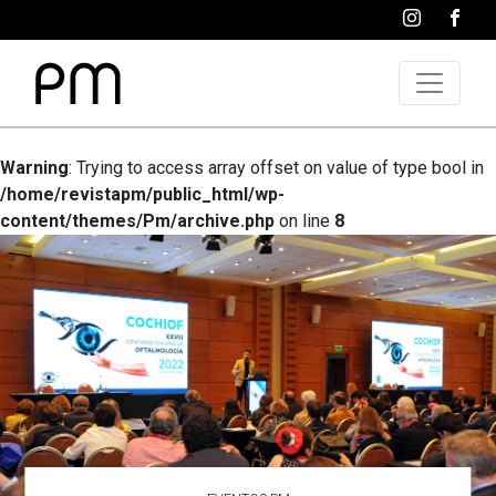
Warning
: Trying to access array offset on value of type bool in
/home/revistapm/public_html/wp-
content/themes/Pm/archive.php
on line
8