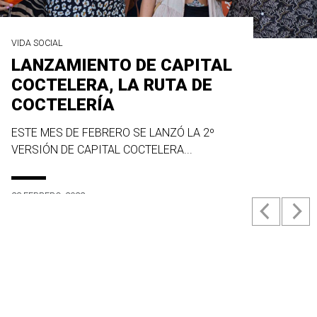
VIDA SOCIAL
LANZAMIENTO DE CAPITAL
COCTELERA, LA RUTA DE
COCTELERÍA
ESTE MES DE FEBRERO SE LANZÓ LA 2º
VERSIÓN DE CAPITAL COCTELERA...
23 FEBRERO, 2022