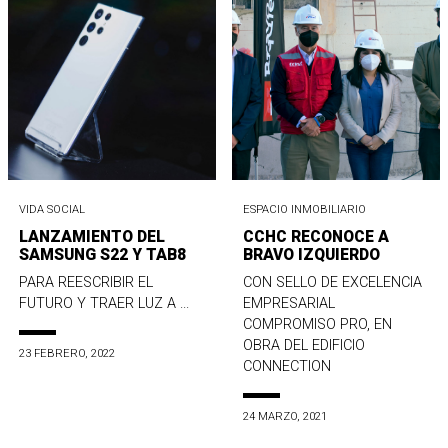
VIDA SOCIAL
ESPACIO INMOBILIARIO
LANZAMIENTO DEL
CCHC RECONOCE A
SAMSUNG S22 Y TAB8
BRAVO IZQUIERDO
PARA REESCRIBIR EL
CON SELLO DE EXCELENCIA
FUTURO Y TRAER LUZ A ...
EMPRESARIAL
COMPROMISO PRO, EN
OBRA DEL EDIFICIO
23 FEBRERO, 2022
CONNECTION
24 MARZO, 2021