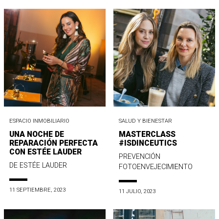
ESPACIO INMOBILIARIO
SALUD Y BIENESTAR
UNA NOCHE DE
MASTERCLASS
REPARACIÓN PERFECTA
#ISDINCEUTICS
CON ESTÉE LAUDER
PREVENCIÓN
DE ESTÉE LAUDER
FOTOENVEJECIMIENTO
11 SEPTIEMBRE, 2023
11 JULIO, 2023