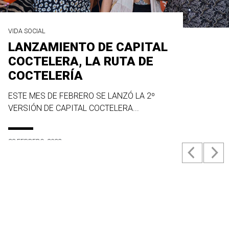
VIDA SOCIAL
LANZAMIENTO DE CAPITAL
COCTELERA, LA RUTA DE
COCTELERÍA
ESTE MES DE FEBRERO SE LANZÓ LA 2º
VERSIÓN DE CAPITAL COCTELERA...
23 FEBRERO, 2022