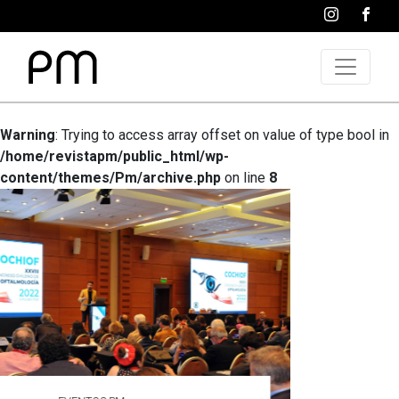
Warning
: Trying to access array offset on value of type bool in
/home/revistapm/public_html/wp-
content/themes/Pm/archive.php
on line
8