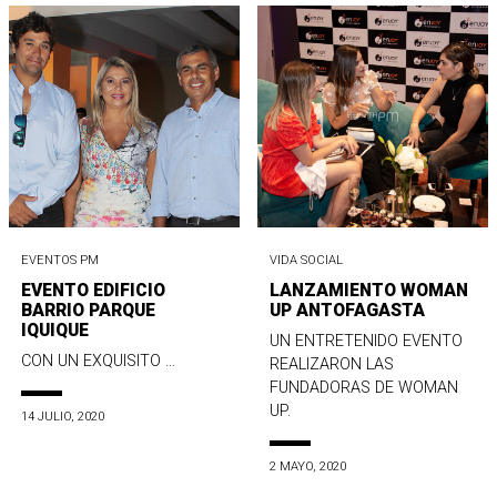
EVENTOS PM
VIDA SOCIAL
EVENTO EDIFICIO
LANZAMIENTO WOMAN
BARRIO PARQUE
UP ANTOFAGASTA
IQUIQUE
UN ENTRETENIDO EVENTO
CON UN EXQUISITO ...
REALIZARON LAS
FUNDADORAS DE WOMAN
UP.
14 JULIO, 2020
2 MAYO, 2020