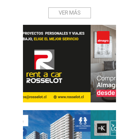
VER MÁS