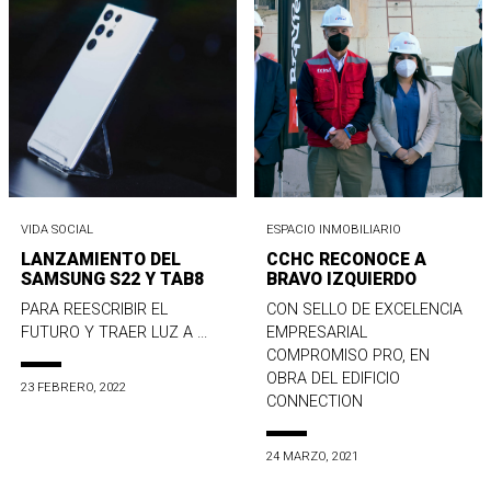
VIDA SOCIAL
ESPACIO INMOBILIARIO
LANZAMIENTO DEL
CCHC RECONOCE A
SAMSUNG S22 Y TAB8
BRAVO IZQUIERDO
PARA REESCRIBIR EL
CON SELLO DE EXCELENCIA
FUTURO Y TRAER LUZ A ...
EMPRESARIAL
COMPROMISO PRO, EN
OBRA DEL EDIFICIO
23 FEBRERO, 2022
CONNECTION
24 MARZO, 2021