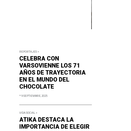
REPORTAJES >
CELEBRA CON
VARSOVIENNE LOS 71
AÑOS DE TRAYECTORIA
EN EL MUNDO DEL
CHOCOLATE
* 9 SEPTIEMBRE, 2025
VIDA SOCIAL >
ATIKA DESTACA LA
IMPORTANCIA DE ELEGIR