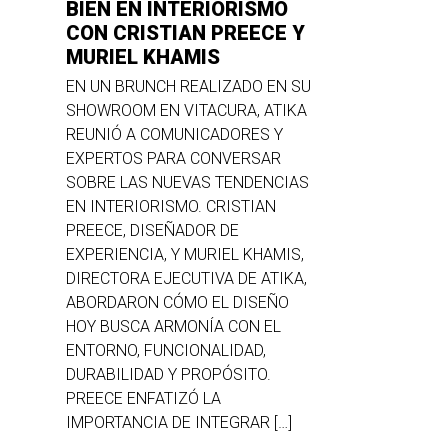
BIEN EN INTERIORISMO
CON CRISTIAN PREECE Y
MURIEL KHAMIS
EN UN BRUNCH REALIZADO EN SU
SHOWROOM EN VITACURA, ATIKA
REUNIÓ A COMUNICADORES Y
EXPERTOS PARA CONVERSAR
SOBRE LAS NUEVAS TENDENCIAS
EN INTERIORISMO. CRISTIAN
PREECE, DISEÑADOR DE
EXPERIENCIA, Y MURIEL KHAMIS,
DIRECTORA EJECUTIVA DE ATIKA,
ABORDARON CÓMO EL DISEÑO
HOY BUSCA ARMONÍA CON EL
ENTORNO, FUNCIONALIDAD,
DURABILIDAD Y PROPÓSITO.
PREECE ENFATIZÓ LA
IMPORTANCIA DE INTEGRAR […]