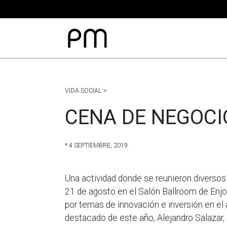
VIDA SOCIAL >
CENA DE NEGOCI
* 4 SEPTIEMBRE, 2019
Una actividad donde se reunieron diversos a
21 de agosto en el Salón Ballroom de Enj
por temas de innovación e inversión en el
destacado de este año, Alejandro Salazar