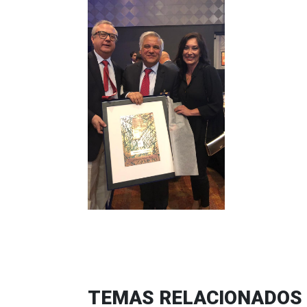
TEMAS RELACIONADOS