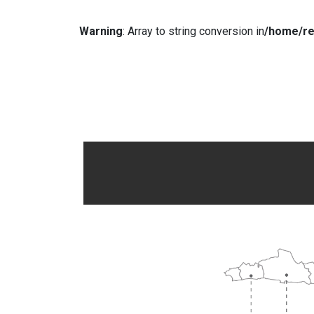
Warning
: Array to string conversion in
/home/re