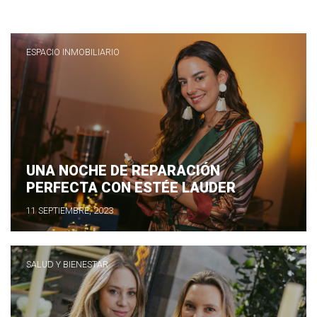
ESPACIO INMOBILIARIO
UNA NOCHE DE REPARACIÓN
PERFECTA CON ESTÉE LAUDER
11 SEPTIEMBRE, 2023
SALUD Y BIENESTAR