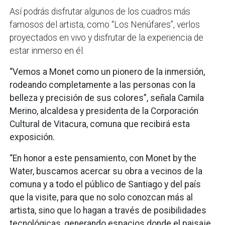
Así podrás disfrutar algunos de los cuadros más
famosos del artista, como “Los Nenúfares”, verlos
proyectados en vivo y disfrutar de la experiencia de
estar inmerso en él.
“Vemos a Monet como un pionero de la inmersión,
rodeando completamente a las personas con la
belleza y precisión de sus colores”, señala Camila
Merino, alcaldesa y presidenta de la Corporación
Cultural de Vitacura, comuna que recibirá esta
exposición.
“En honor a este pensamiento, con Monet by the
Water, buscamos acercar su obra a vecinos de la
comuna y a todo el público de Santiago y del país
que la visite, para que no solo conozcan más al
artista, sino que lo hagan a través de posibilidades
tecnológicas, generando espacios donde el paisaje