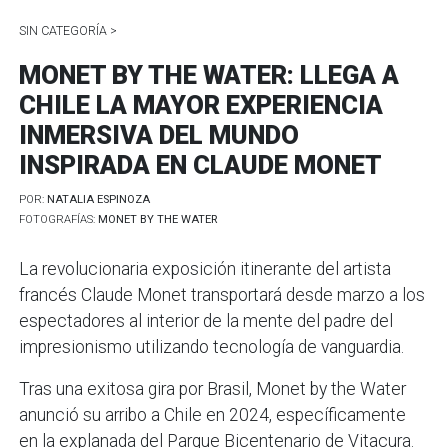
SIN CATEGORÍA >
MONET BY THE WATER: LLEGA A
CHILE LA MAYOR EXPERIENCIA
INMERSIVA DEL MUNDO
INSPIRADA EN CLAUDE MONET
POR:
NATALIA ESPINOZA
FOTOGRAFÍAS:
MONET BY THE WATER
La revolucionaria exposición itinerante del artista
francés Claude Monet transportará desde marzo a los
espectadores al interior de la mente del padre del
impresionismo utilizando tecnología de vanguardia.
Tras una exitosa gira por Brasil, Monet by the Water
anunció su arribo a Chile en 2024, específicamente
en la explanada del Parque Bicentenario de Vitacura.