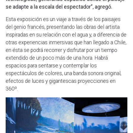
se adapte a la escala del espectador”, agregó.
Esta exposición es un viaje a través de los paisajes
del genio francés, presentando las obras del artista
inspiradas en su relación con el agua y, a diferencia de
otras experiencias inmersivas que han llegado a Chile,
en ésta se podrá recorrer y disfrutar por un tiempo
extendido de un poco más de una hora. Habrá
espacios para sentarse y contemplar los
espectáculos de colores, una banda sonora original,
efectos de luces y gigantescas proyecciones en
360º.