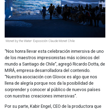
Monet by the Water- Exposición Claude Monet Chile
“Nos honra llevar esta celebración inmersiva de uno
de los maestros impresionistas más icónicos del
mundo a Santiago de Chile”, agregó Ricardo Dotta, de
MIRÁ, empresa desarrolladora del contenido.
“Nuestra asociación con Glovox es algo que nos
llena de alegría porque nos da la posibilidad de
sorprender y conocer al público de nuevos países
con nuestras creaciones inmersivas”.
Por su parte, Kabir Engel, CEO de la productora que