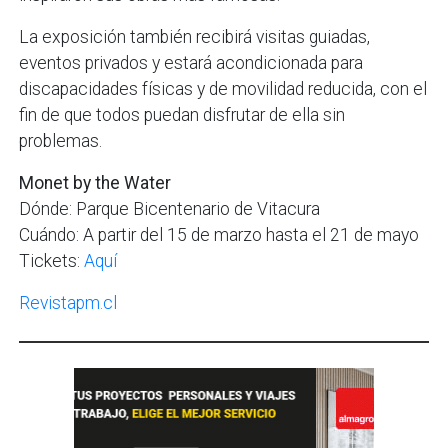
La exposición también recibirá visitas guiadas,
eventos privados y estará acondicionada para
discapacidades físicas y de movilidad reducida, con el
fin de que todos puedan disfrutar de ella sin
problemas.
Monet by the Water
Dónde: Parque Bicentenario de Vitacura
Cuándo: A partir del 15 de marzo hasta el 21 de mayo
Tickets:
Aquí
Revistapm.cl