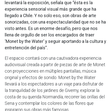
levantará la exposición, señala que “ésta es la
experiencia sensorial visual más grande que ha
llegado a Chile. Y no solo eso, son obras de arte
sonorizadas, con una espectacularidad que no se ha
visto antes. Es un enorme desafío, pero que nos
llena de orgullo de ser los encargados de traer
‘Monet by the Water’ y seguir aportando a la cultura y
entretención del país”.
El espacio contará con una cautivadora experiencia
audiovisual creada a partir de piezas de arte de Monet
con proyecciones en múltiples pantallas, música
original y efectos de sonido. Monet by the Water
llevará a los espectadores a un viaje para disfrutar de
la tranquilidad de los jardines de Giverny, explorar la
costa de su querida Normandía, recorrer las orillas del
Sena y contemplar los colores de las flores que
inspiraron sus obras más famosas.