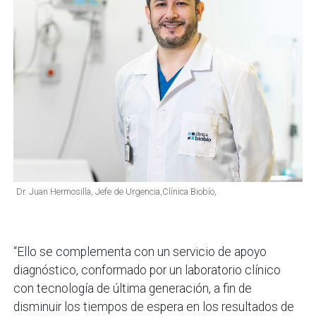
Dr. Juan Hermosilla, Jefe de Urgencia,Clínica Biobío,
“Ello se complementa con un servicio de apoyo
diagnóstico, conformado por un laboratorio clínico
con tecnología de última generación, a fin de
disminuir los tiempos de espera en los resultados de