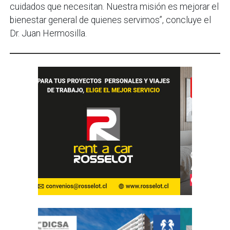
cuidados que necesitan. Nuestra misión es mejorar el
bienestar general de quienes servimos”, concluye el
Dr. Juan Hermosilla.