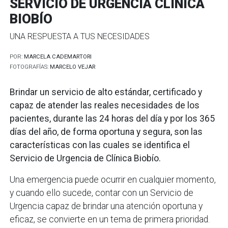
SERVICIO DE URGENCIA CLÍNICA
BIOBÍO
UNA RESPUESTA A TUS NECESIDADES
POR:
MARCELA CADEMARTORI
FOTOGRAFÍAS:
MARCELO VEJAR
Brindar un servicio de alto estándar, certificado y
capaz de atender las reales necesidades de los
pacientes, durante las 24 horas del día y por los 365
días del año, de forma oportuna y segura, son las
características con las cuales se identifica el
Servicio de Urgencia de Clínica Biobío.
Una emergencia puede ocurrir en cualquier momento,
y cuando ello sucede, contar con un Servicio de
Urgencia capaz de brindar una atención oportuna y
eficaz, se convierte en un tema de primera prioridad.