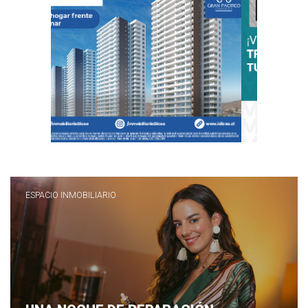
ESPACIO INMOBILIARIO