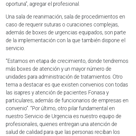
oportuna”, agregar el profesional.
Una sala de reanimación, sala de procedimientos en
caso de requerir suturas o curaciones complejas,
además de boxes de urgencias equipados, son parte
de la implementación con la que también dispone el
servicio.
“Estamos en etapa de crecimiento, donde tendremos
más boxes de atención y un mayor número de
unidades para administración de tratamientos. Otro
tema a destacar es que existen convenios con todas
las isapres y atención de pacientes Fonasa y
particulares, además de funcionarios de empresas en
convenio”. “Por último, otro pilar fundamental en
nuestro Servicio de Urgencia es nuestro equipo de
profesionales, quienes entregan una atención de
salud de calidad para que las personas reciban los