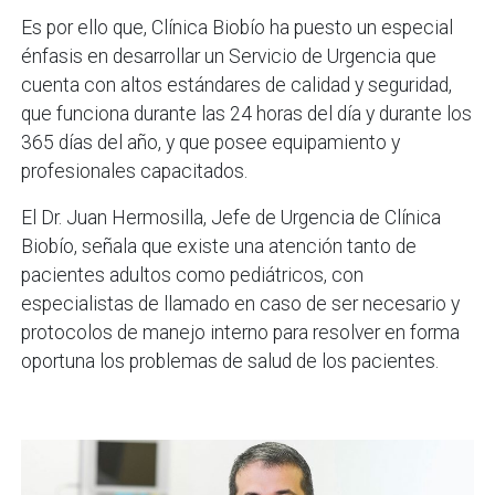
Es por ello que, Clínica Biobío ha puesto un especial
énfasis en desarrollar un Servicio de Urgencia que
cuenta con altos estándares de calidad y seguridad,
que funciona durante las 24 horas del día y durante los
365 días del año, y que posee equipamiento y
profesionales capacitados.
El Dr. Juan Hermosilla, Jefe de Urgencia de Clínica
Biobío, señala que existe una atención tanto de
pacientes adultos como pediátricos, con
especialistas de llamado en caso de ser necesario y
protocolos de manejo interno para resolver en forma
oportuna los problemas de salud de los pacientes.