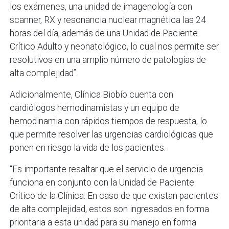
los exámenes, una unidad de imagenología con
scanner, RX y resonancia nuclear magnética las 24
horas del día, además de una Unidad de Paciente
Crítico Adulto y neonatológico, lo cual nos permite ser
resolutivos en una amplio número de patologías de
alta complejidad”.
Adicionalmente, Clínica Biobío cuenta con
cardiólogos hemodinamistas y un equipo de
hemodinamia con rápidos tiempos de respuesta, lo
que permite resolver las urgencias cardiológicas que
ponen en riesgo la vida de los pacientes.
“Es importante resaltar que el servicio de urgencia
funciona en conjunto con la Unidad de Paciente
Crítico de la Clínica. En caso de que existan pacientes
de alta complejidad, estos son ingresados en forma
prioritaria a esta unidad para su manejo en forma