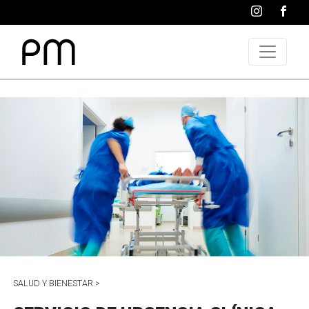
SALUD Y BIENESTAR >