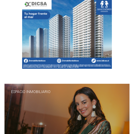
ESPACIO INMOBILIARIO