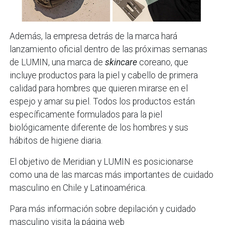
Además, la empresa detrás de la marca hará
lanzamiento oficial dentro de las próximas semanas
de LUMIN, una marca de
skincare
coreano, que
incluye productos para la piel y cabello de primera
calidad para hombres que quieren mirarse en el
espejo y amar su piel. Todos los productos están
específicamente formulados para la piel
biológicamente diferente de los hombres y sus
hábitos de higiene diaria.
El objetivo de Meridian y LUMIN es posicionarse
como una de las marcas más importantes de cuidado
masculino en Chile y Latinoamérica.
Para más información sobre depilación y cuidado
masculino visita la página web