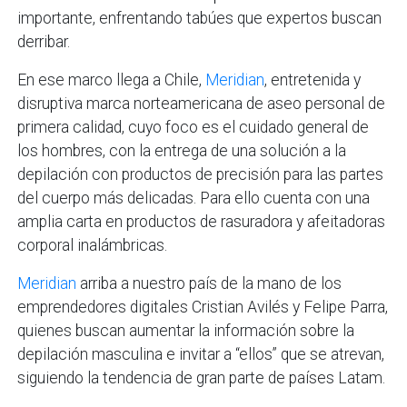
importante, enfrentando tabúes que expertos buscan
derribar.
En ese marco llega a Chile,
Meridian
, entretenida y
disruptiva marca norteamericana de aseo personal de
primera calidad, cuyo foco es el cuidado general de
los hombres, con la entrega de una solución a la
depilación con productos de precisión para las partes
del cuerpo más delicadas. Para ello cuenta con una
amplia carta en productos de rasuradora y afeitadoras
corporal inalámbricas.
Meridian
arriba a nuestro país de la mano de los
emprendedores digitales Cristian Avilés y Felipe Parra,
quienes buscan aumentar la información sobre la
depilación masculina e invitar a “ellos” que se atrevan,
siguiendo la tendencia de gran parte de países Latam.