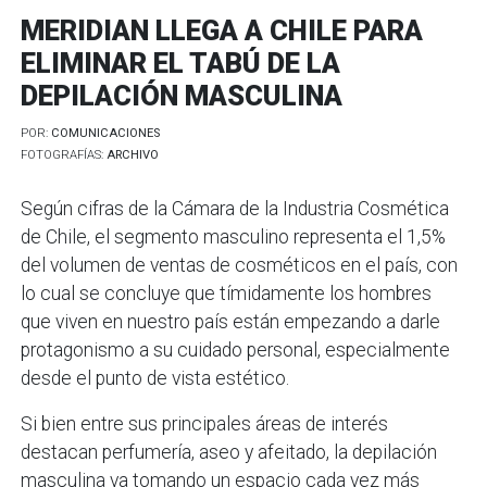
MERIDIAN LLEGA A CHILE PARA
ELIMINAR EL TABÚ DE LA
DEPILACIÓN MASCULINA
POR:
COMUNICACIONES
FOTOGRAFÍAS:
ARCHIVO
Según cifras de la Cámara de la Industria Cosmética
de Chile, el segmento masculino representa el 1,5%
del volumen de ventas de cosméticos en el país, con
lo cual se concluye que tímidamente los hombres
que viven en nuestro país están empezando a darle
protagonismo a su cuidado personal, especialmente
desde el punto de vista estético.
Si bien entre sus principales áreas de interés
destacan perfumería, aseo y afeitado, la depilación
masculina va tomando un espacio cada vez más