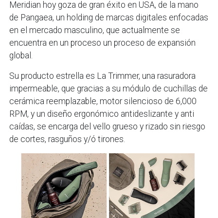
Meridian hoy goza de gran éxito en USA, de la mano
de Pangaea, un holding de marcas digitales enfocadas
en el mercado masculino, que actualmente se
encuentra en un proceso un proceso de expansión
global.
Su producto estrella es La Trimmer, una rasuradora
impermeable, que gracias a su módulo de cuchillas de
cerámica reemplazable, motor silencioso de 6,000
RPM, y un diseño ergonómico antideslizante y anti
caídas, se encarga del vello grueso y rizado sin riesgo
de cortes, rasguños y/ó tirones.