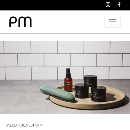
SALUD Y BIENESTAR >