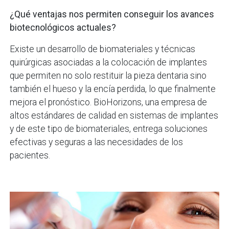
¿Qué ventajas nos permiten conseguir los avances
biotecnológicos actuales?
Existe un desarrollo de biomateriales y técnicas
quirúrgicas asociadas a la colocación de implantes
que permiten no solo restituir la pieza dentaria sino
también el hueso y la encía perdida, lo que finalmente
mejora el pronóstico. BioHorizons, una empresa de
altos estándares de calidad en sistemas de implantes
y de este tipo de biomateriales, entrega soluciones
efectivas y seguras a las necesidades de los
pacientes.