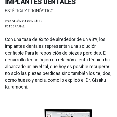
IMPLANTES DENTALES
ESTÉTICA Y PRONÓSTICO
POR:
VERÓNICA GONZÁLEZ
FOTOGRAFÍAS:
Con una tasa de éxito de alrededor de un 98%, los
implantes dentales representan una solución
confiable Para la reposición de piezas perdidas. El
desarrollo tecnológico en relación a esta técnica ha
alcanzado un nivel tal, que hoy es posible recuperar
no solo las piezas perdidas sino también los tejidos,
como hueso y encía, como lo explicó el Dr. Gisaku
Kuramochi.