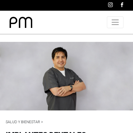
SALUD Y BIENESTAR >