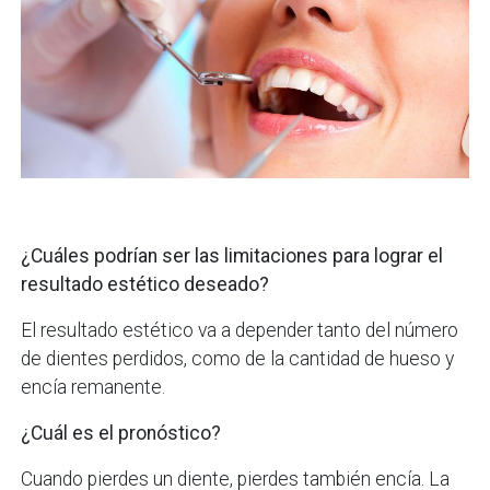
¿Cuáles podrían ser las limitaciones para lograr el
resultado estético deseado?
El resultado estético va a depender tanto del número
de dientes perdidos, como de la cantidad de hueso y
encía remanente.
¿Cuál es el pronóstico?
Cuando pierdes un diente, pierdes también encía. La