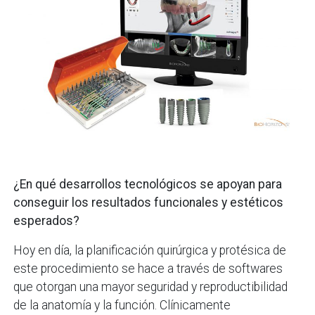
¿En qué desarrollos tecnológicos se apoyan para
conseguir los resultados funcionales y estéticos
esperados?
Hoy en día, la planificación quirúrgica y protésica de
este procedimiento se hace a través de softwares
que otorgan una mayor seguridad y reproductibilidad
de la anatomía y la función. Clínicamente