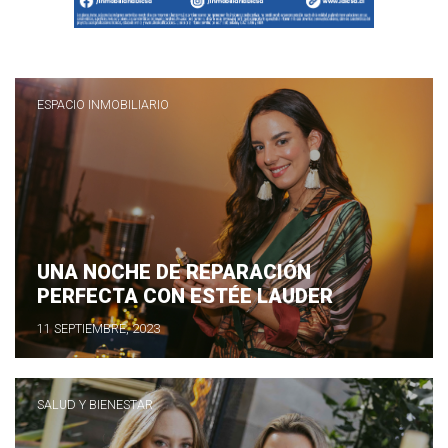
ESPACIO INMOBILIARIO
UNA NOCHE DE REPARACIÓN
PERFECTA CON ESTÉE LAUDER
11 SEPTIEMBRE, 2023
SALUD Y BIENESTAR