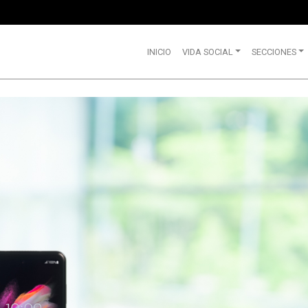
INICIO
VIDA SOCIAL
SECCIONES