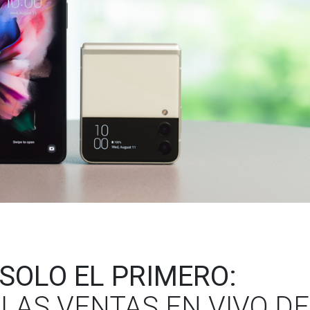
 SOLO EL PRIMERO:
LAS VENTAS EN VIVO DE