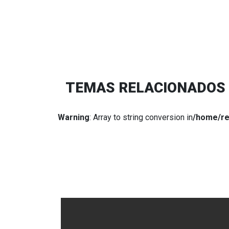
TEMAS RELACIONADOS
Warning
: Array to string conversion in
/home/re