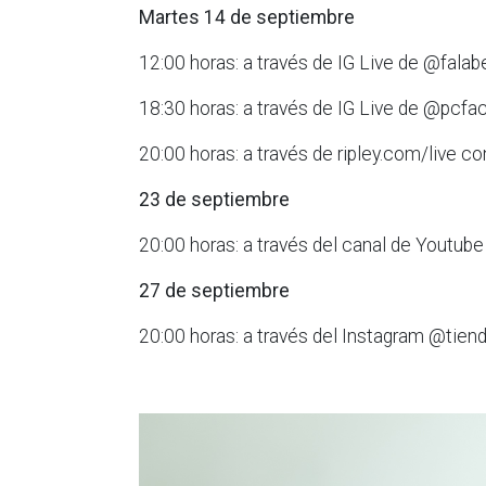
Martes 14 de septiembre
12:00 horas: a través de IG Live de @fala
18:30 horas: a través de IG Live de @pcfac
20:00 horas: a través de ripley.com/live 
23 de septiembre
20:00 horas: a través del canal de Youtube
27 de septiembre
20:00 horas: a través del Instagram @tiend