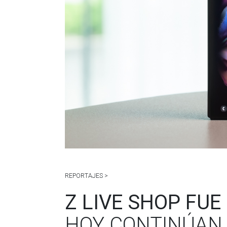
REPORTAJES >
Z LIVE SHOP FUE
HOY CONTINÚAN 