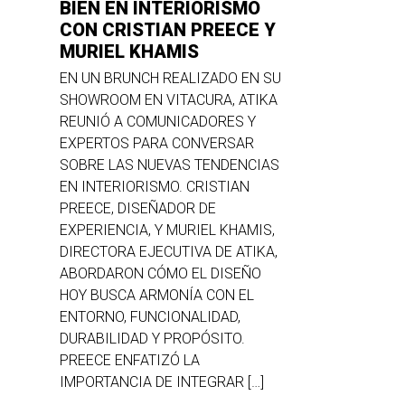
BIEN EN INTERIORISMO
CON CRISTIAN PREECE Y
MURIEL KHAMIS
EN UN BRUNCH REALIZADO EN SU
SHOWROOM EN VITACURA, ATIKA
REUNIÓ A COMUNICADORES Y
EXPERTOS PARA CONVERSAR
SOBRE LAS NUEVAS TENDENCIAS
EN INTERIORISMO. CRISTIAN
PREECE, DISEÑADOR DE
EXPERIENCIA, Y MURIEL KHAMIS,
DIRECTORA EJECUTIVA DE ATIKA,
ABORDARON CÓMO EL DISEÑO
HOY BUSCA ARMONÍA CON EL
ENTORNO, FUNCIONALIDAD,
DURABILIDAD Y PROPÓSITO.
PREECE ENFATIZÓ LA
IMPORTANCIA DE INTEGRAR […]