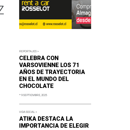
Z
REPORTAJES >
CELEBRA CON
VARSOVIENNE LOS 71
AÑOS DE TRAYECTORIA
EN EL MUNDO DEL
CHOCOLATE
* 9 SEPTIEMBRE, 2025
VIDA SOCIAL >
ATIKA DESTACA LA
IMPORTANCIA DE ELEGIR