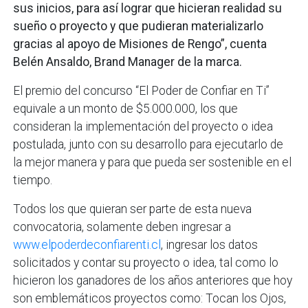
sus inicios, para así lograr que hicieran realidad su
sueño o proyecto y que pudieran materializarlo
gracias al apoyo de Misiones de Rengo”, cuenta
Belén Ansaldo, Brand Manager de la marca.
El premio del concurso “El Poder de Confiar en Ti”
equivale a un monto de $5.000.000, los que
consideran la implementación del proyecto o idea
postulada, junto con su desarrollo para ejecutarlo de
la mejor manera y para que pueda ser sostenible en el
tiempo.
Todos los que quieran ser parte de esta nueva
convocatoria, solamente deben ingresar a
www.elpoderdeconfiarenti.cl
, ingresar los datos
solicitados y contar su proyecto o idea, tal como lo
hicieron los ganadores de los años anteriores que hoy
son emblemáticos proyectos como: Tocan los Ojos,