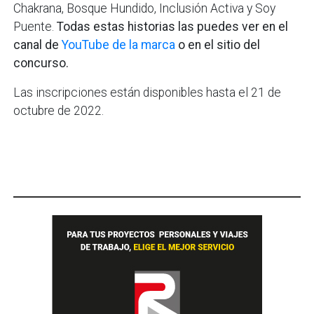
Chakrana, Bosque Hundido, Inclusión Activa y Soy
Puente.
Todas estas historias las puedes ver en el
canal de
YouTube de la marca
o en el sitio del
concurso.
Las inscripciones están disponibles hasta el 21 de
octubre de 2022.