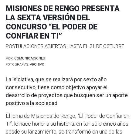
MISIONES DE RENGO PRESENTA
LA SEXTA VERSIÓN DEL
CONCURSO “EL PODER DE
CONFIAR EN TI”
POSTULACIONES ABIERTAS HASTA EL 21 DE OCTUBRE
POR:
COMUNICACIONES
FOTOGRAFÍAS:
ARCHIVO
La iniciativa, que se realizará por sexto año
consecutivo, tiene como objetivo apoyar el
desarrollo de proyectos que busquen ser un aporte
positivo a la sociedad.
El lema de Misiones de Rengo, “El Poder de Confiar en
Ti”, le hace honor a su historia: en tan solo cinco años
desde su lanzamiento, se transformó en una de las