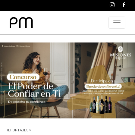
REPORTAJES >