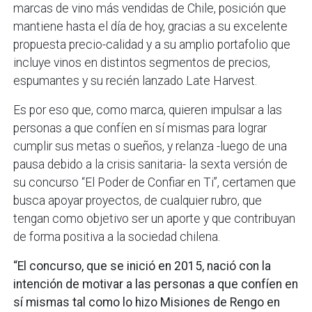
marcas de vino más vendidas de Chile, posición que
mantiene hasta el día de hoy, gracias a su excelente
propuesta precio-calidad y a su amplio portafolio que
incluye vinos en distintos segmentos de precios,
espumantes y su recién lanzado Late Harvest.
Es por eso que, como marca, quieren impulsar a las
personas a que confíen en sí mismas para lograr
cumplir sus metas o sueños, y relanza -luego de una
pausa debido a la crisis sanitaria- la sexta versión de
su concurso “El Poder de Confiar en Ti”, certamen que
busca apoyar proyectos, de cualquier rubro, que
tengan como objetivo ser un aporte y que contribuyan
de forma positiva a la sociedad chilena.
“El concurso, que se inició en 2015, nació con la
intención de motivar a las personas a que confíen en
sí mismas tal como lo hizo Misiones de Rengo en