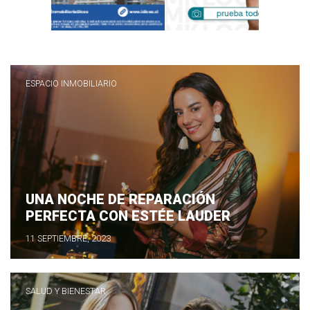
ESPACIO INMOBILIARIO
UNA NOCHE DE REPARACIÓN
PERFECTA CON ESTÉE LAUDER
11 SEPTIEMBRE, 2023
SALUD Y BIENESTAR