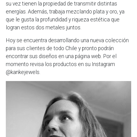
su vez tienen la propiedad de transmitir distintas
energías. Además, trabaja mezclando plata y oro, ya
que le gusta la profundidad y riqueza estética que
logran estos dos metales juntos.
Hoy se encuentra desarrollando una nueva colección
para sus clientes de todo Chile y pronto podrán
encontrar sus diseños en una página web. Por el
momento revisa los productos en su Instagram
@kankejewels.