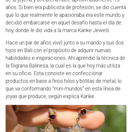
años. Si bien era publicista de profesión, se dio cuenta
que lo que realmente le apasionaba era este mundo y
decidió embarcarse en aquel desafío hasta el día de
hoy, donde le dio vida a la marca Kanke Jewels.
Hace un par de años vivió junto a su marido y sus dos
hijos en Bali con el propósito de adquirir nuevas
habilidades e inspiraciones. Ahí aprendió la técnica de
la filigrana Balinesa, la cual es la que hoy más utiliza
en su oficio. Esta consiste en confeccionar
productos en base a finos hilos y bolitas de metal, lo
que va conformando “mini mundos” en esta línea de
joyas que produce, según explica Kanke.