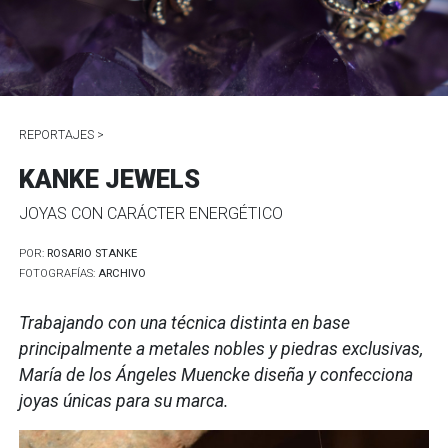
REPORTAJES >
KANKE JEWELS
JOYAS CON CARÁCTER ENERGÉTICO
POR:
ROSARIO STANKE
FOTOGRAFÍAS:
ARCHIVO
Trabajando con una técnica distinta en base
principalmente a metales nobles y piedras exclusivas,
María de los Ángeles Muencke diseña y confecciona
joyas únicas para su marca.