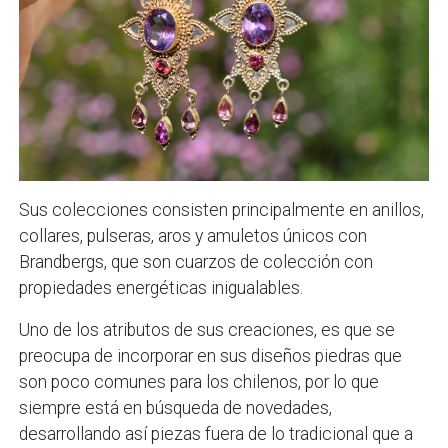
Sus colecciones consisten principalmente en anillos,
collares, pulseras, aros y amuletos únicos con
Brandbergs, que son cuarzos de colección con
propiedades energéticas inigualables.
Uno de los atributos de sus creaciones, es que se
preocupa de incorporar en sus diseños piedras que
son poco comunes para los chilenos, por lo que
siempre está en búsqueda de novedades,
desarrollando así piezas fuera de lo tradicional que a