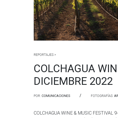
REPORTAJES >
COLCHAGUA WINE
DICIEMBRE 2022
/
POR:
COMUNICACIONES
FOTOGRAFÍAS:
A
COLCHAGUA WINE & MUSIC FESTIVAL 9-1