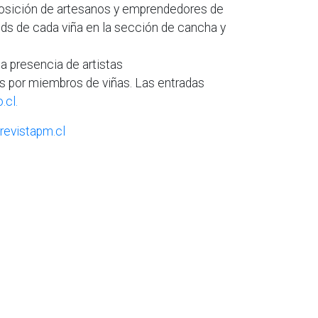
xposición de artesanos y emprendedores de
nds de cada viña en la sección de cancha y
a presencia de artistas
 por miembros de viñas. Las entradas
.cl.
revistapm.cl