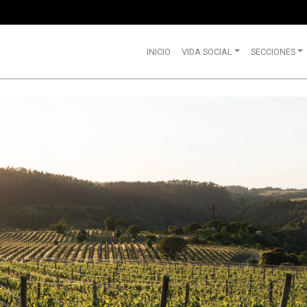
INICIO
VIDA SOCIAL
SECCIONES