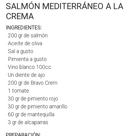
SALMÓN MEDITERRÁNEO A LA
CREMA
INGREDIENTES:
· 200 gr de salmón
· Aceite de oliva
· Sal a gusto
· Pimienta a gusto
· Vino blanco 100cc
· Un diente de ajo
· 200 gr de Bravo Crem
· 1 tomate
· 30 gr de pimiento rojo
· 30 gr de pimiento amarillo
· 60 gr de mantequilla
· 3 gr de alcaparras
PREPARACIÓN: