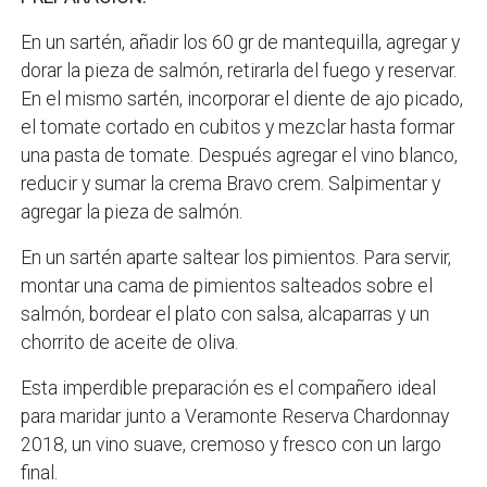
En un sartén, añadir los 60 gr de mantequilla, agregar y
dorar la pieza de salmón, retirarla del fuego y reservar.
En el mismo sartén, incorporar el diente de ajo picado,
el tomate cortado en cubitos y mezclar hasta formar
una pasta de tomate. Después agregar el vino blanco,
reducir y sumar la crema Bravo crem. Salpimentar y
agregar la pieza de salmón.
En un sartén aparte saltear los pimientos. Para servir,
montar una cama de pimientos salteados sobre el
salmón, bordear el plato con salsa, alcaparras y un
chorrito de aceite de oliva.
Esta imperdible preparación es el compañero ideal
para maridar junto a Veramonte Reserva Chardonnay
2018, un vino suave, cremoso y fresco con un largo
final.