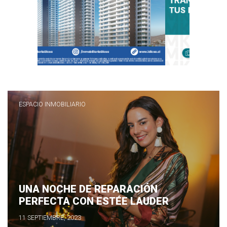
ESPACIO INMOBILIARIO
UNA NOCHE DE REPARACIÓN
PERFECTA CON ESTÉE LAUDER
11 SEPTIEMBRE, 2023