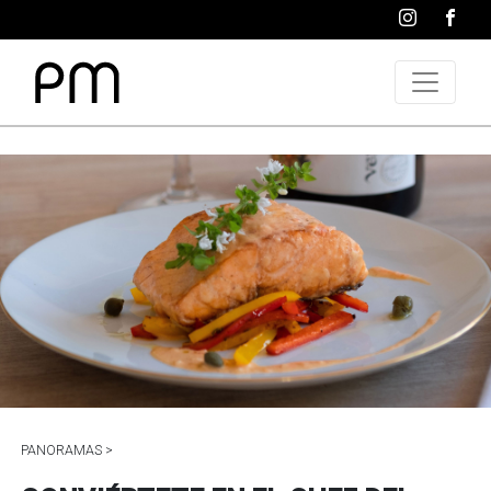
PANORAMAS >