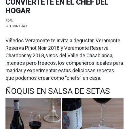
CONVIÉRTETE EN EL CHEF DEL
HOGAR
POR:
FOTOGRAFÍAS:
Viñedos Veramonte te invita a degustar, Veramonte
Reserva Pinot Noir 2018 y Veramonte Reserva
Chardonnay 2018, vinos del Valle de Casablanca,
intensos pero frescos, los compañeros ideales para
maridar y experimentar estas deliciosas recetas
que podemos crear como “chefs” en casa.
ÑOQUIS EN SALSA DE SETAS