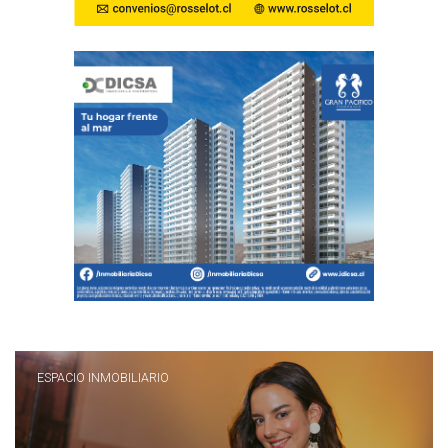
ESPACIO INMOBILIARIO