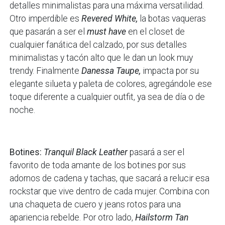
detalles minimalistas para una máxima versatilidad.
Otro imperdible es
Revered White,
la botas vaqueras
que pasarán a ser el
must have
en el closet de
cualquier fanática del calzado, por sus detalles
minimalistas y tacón alto que le dan un look muy
trendy. Finalmente
Danessa Taupe,
impacta por su
elegante silueta y paleta de colores, agregándole ese
toque diferente a cualquier outfit, ya sea de día o de
noche.
Botines:
Tranquil Black Leather
pasará a ser el
favorito de toda amante de los botines por sus
adornos de cadena y tachas, que sacará a relucir esa
rockstar que vive dentro de cada mujer. Combina con
una chaqueta de cuero y jeans rotos para una
apariencia rebelde. Por otro lado,
Hailstorm Tan