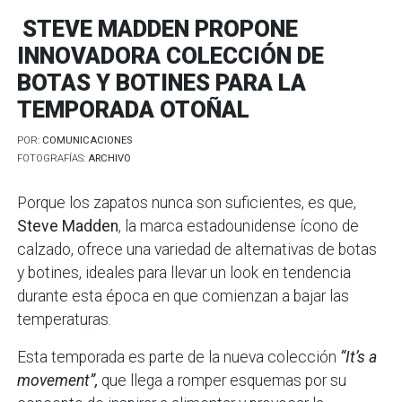
STEVE MADDEN PROPONE
INNOVADORA COLECCIÓN DE
BOTAS Y BOTINES PARA LA
TEMPORADA OTOÑAL
POR:
COMUNICACIONES
FOTOGRAFÍAS:
ARCHIVO
Porque los zapatos nunca son suficientes, es que,
Steve Madden
, la marca estadounidense ícono de
calzado, ofrece una variedad de alternativas de botas
y botines, ideales para llevar un look en tendencia
durante esta época en que comienzan a bajar las
temperaturas.
Esta temporada es parte de la nueva colección
“It’s a
movement”,
que llega a romper esquemas por su