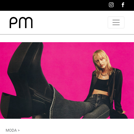
MODA >