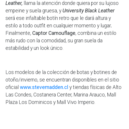
Leather,
llama la atención donde quiera por su lujoso
empeine y suela gruesa, y
University Black Leather
será ese infaltable botín retro que le dará altura y
estilo a todo outfit en cualquier momento y lugar
.
Finalmente,
Captor Camouflage
, combina un estilo
más rudo con la comodidad, su gran suela da
estabilidad y un look único.
Los modelos de la colección de botas y botines de
otoño/invierno, se encuentran disponibles en el sitio
oficial
www.stevemadden.cl
y tiendas físicas de Alto
Las Condes, Costanera Center, Marina Arauco, Mall
Plaza Los Dominicos y Mall Vivo Imperio.