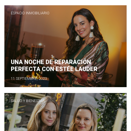
ESPACIO INMOBILIARIO
UNA NOCHE DE REPARACIÓN
PERFECTA CON ESTÉE LAUDER
11 SEPTIEMBRE, 2023
SALUD Y BIENESTAR