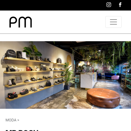
MODA >