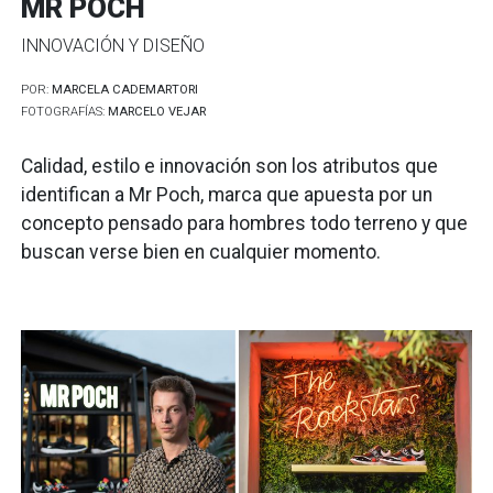
MR POCH
INNOVACIÓN Y DISEÑO
POR:
MARCELA CADEMARTORI
FOTOGRAFÍAS:
MARCELO VEJAR
Calidad, estilo e innovación son los atributos que
identifican a Mr Poch, marca que apuesta por un
concepto pensado para hombres todo terreno y que
buscan verse bien en cualquier momento.