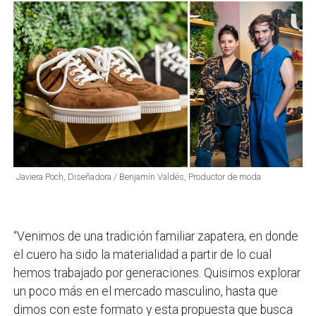
Javiera Poch, Diseñadora / Benjamín Valdés, Productor de moda
“Venimos de una tradición familiar zapatera, en donde
el cuero ha sido la materialidad a partir de lo cual
hemos trabajado por generaciones. Quisimos explorar
un poco más en el mercado masculino, hasta que
dimos con este formato y esta propuesta que busca