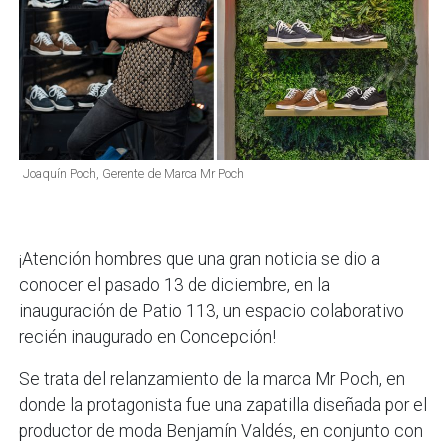
Joaquín Poch, Gerente de Marca Mr Poch
¡Atención hombres que una gran noticia se dio a
conocer el pasado 13 de diciembre, en la
inauguración de Patio 113, un espacio colaborativo
recién inaugurado en Concepción!
Se trata del relanzamiento de la marca Mr Poch, en
donde la protagonista fue una zapatilla diseñada por el
productor de moda Benjamín Valdés, en conjunto con