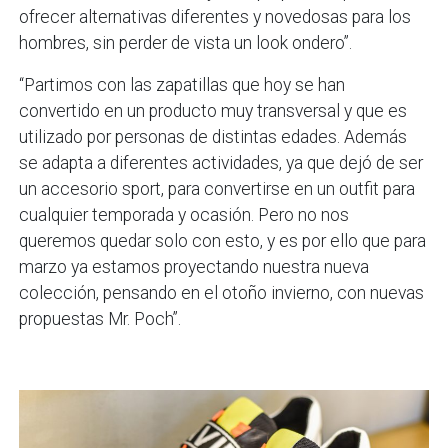
ofrecer alternativas diferentes y novedosas para los
hombres, sin perder de vista un look ondero”.
“Partimos con las zapatillas que hoy se han
convertido en un producto muy transversal y que es
utilizado por personas de distintas edades. Además
se adapta a diferentes actividades, ya que dejó de ser
un accesorio sport, para convertirse en un outfit para
cualquier temporada y ocasión. Pero no nos
queremos quedar solo con esto, y es por ello que para
marzo ya estamos proyectando nuestra nueva
colección, pensando en el otoño invierno, con nuevas
propuestas Mr. Poch”.