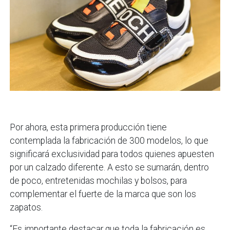
Por ahora, esta primera producción tiene
contemplada la fabricación de 300 modelos, lo que
significará exclusividad para todos quienes apuesten
por un calzado diferente. A esto se sumarán, dentro
de poco, entretenidas mochilas y bolsos, para
complementar el fuerte de la marca que son los
zapatos.
“Es importante destacar que toda la fabricación es