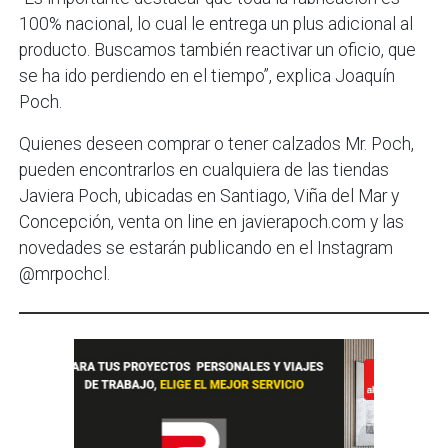
100% nacional, lo cual le entrega un plus adicional al
producto. Buscamos también reactivar un oficio, que
se ha ido perdiendo en el tiempo”, explica Joaquín
Poch.
Quienes deseen comprar o tener calzados Mr. Poch,
pueden encontrarlos en cualquiera de las tiendas
Javiera Poch, ubicadas en Santiago, Viña del Mar y
Concepción, venta on line en javierapoch.com y las
novedades se estarán publicando en el Instagram
@mrpochcl.