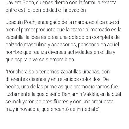
Javiera Poch, quienes dieron con la fórmula exacta
entre estilo, comodidad e innovación.
Joaquín Poch, encargado de la marca, explica que si
bien el primer producto que lanzaron al mercado es la
zapatilla, la idea es crear una colección completa de
calzado masculino y accesorios, pensando en aquel
hombre que realiza diversas actividades en el día y
que aspira a verse siempre bien.
“Por ahora solo tenemos zapatillas urbanas, con
diferentes diseños y entretenidos coloridos. De
hecho, una de las primeras que promocionamos fue
justamente la que diseñó Benjamín Valdés, en la cual
se incluyeron colores flúores y con una propuesta
muy innovadora, que encantó de inmediato”.