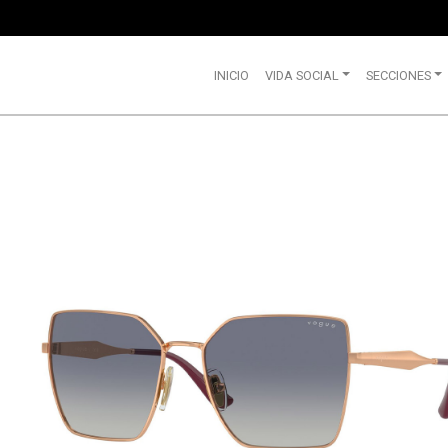
INICIO
VIDA SOCIAL
SECCIONES