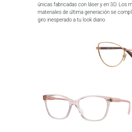
únicas fabricadas con láser y en 3D. Lo
materiales de última generación se comple
giro inesperado a tu look diario.