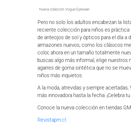
Nueva colección Vogue Eyewear
Pero no solo los adultos encabezan la lis
reciente colección para niños es práctica
de anteojos de sol y ópticos para el día 
armazones nuevos, como los clásicos metá
color, ahora en un tamaño totalmente nuevo
buscas algo más informal, elige nuestros
agarres de goma sintética que no se mueve
niños más inquietos.
A la moda, atrevidas y siempre acertadas
más innovadora hasta la fecha. ¡Celebra tu
Conoce la nueva colección en tiendas GM
Revistapm.cl