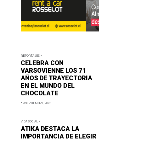
REPORTAJES >
CELEBRA CON
VARSOVIENNE LOS 71
AÑOS DE TRAYECTORIA
EN EL MUNDO DEL
CHOCOLATE
* 9 SEPTIEMBRE, 2025
VIDA SOCIAL >
ATIKA DESTACA LA
IMPORTANCIA DE ELEGIR