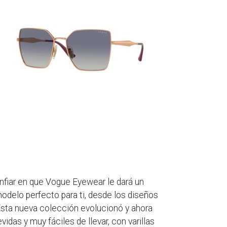
fiar en que Vogue Eyewear le dará un
odelo perfecto para ti, desde los diseños
sta nueva colección evolucionó y ahora
vidas y muy fáciles de llevar, con varillas