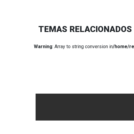
TEMAS RELACIONADOS
Warning
: Array to string conversion in
/home/re