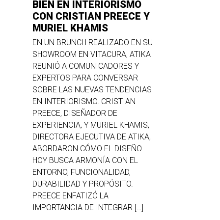
BIEN EN INTERIORISMO
CON CRISTIAN PREECE Y
MURIEL KHAMIS
EN UN BRUNCH REALIZADO EN SU
SHOWROOM EN VITACURA, ATIKA
REUNIÓ A COMUNICADORES Y
EXPERTOS PARA CONVERSAR
SOBRE LAS NUEVAS TENDENCIAS
EN INTERIORISMO. CRISTIAN
PREECE, DISEÑADOR DE
EXPERIENCIA, Y MURIEL KHAMIS,
DIRECTORA EJECUTIVA DE ATIKA,
ABORDARON CÓMO EL DISEÑO
HOY BUSCA ARMONÍA CON EL
ENTORNO, FUNCIONALIDAD,
DURABILIDAD Y PROPÓSITO.
PREECE ENFATIZÓ LA
IMPORTANCIA DE INTEGRAR […]