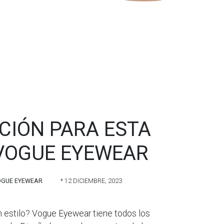
CIÓN PARA ESTA
VOGUE EYEWEAR
OGUE EYEWEAR
* 12 DICIEMBRE, 2023
n estilo? Vogue Eyewear tiene todos los