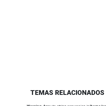
TEMAS RELACIONADOS