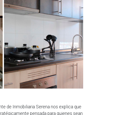
te de Inmobiliaria Serena nos explica que
stratégicamente pensada para quienes sean