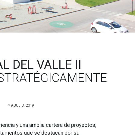
 DEL VALLE II
STRATÉGICAMENTE
* 9 JULIO, 2019
riencia y una amplia cartera de proyectos,
partamentos que se destacan por su