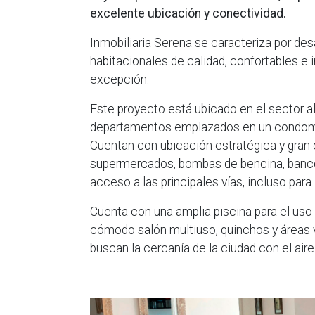
excelente ubicación y conectividad.
Inmobiliaria Serena se caracteriza por desa
habitacionales de calidad, confortables e i
excepción.
Este proyecto está ubicado en el sector a
departamentos emplazados en un condomi
Cuentan con ubicación estratégica y gran
supermercados, bombas de bencina, banco
acceso a las principales vías, incluso para 
Cuenta con una amplia piscina para el uso
cómodo salón multiuso, quinchos y áreas
buscan la cercanía de la ciudad con el air