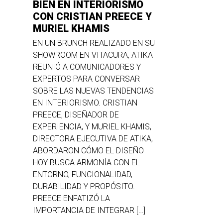
BIEN EN INTERIORISMO
CON CRISTIAN PREECE Y
MURIEL KHAMIS
EN UN BRUNCH REALIZADO EN SU
SHOWROOM EN VITACURA, ATIKA
REUNIÓ A COMUNICADORES Y
EXPERTOS PARA CONVERSAR
SOBRE LAS NUEVAS TENDENCIAS
EN INTERIORISMO. CRISTIAN
PREECE, DISEÑADOR DE
EXPERIENCIA, Y MURIEL KHAMIS,
DIRECTORA EJECUTIVA DE ATIKA,
ABORDARON CÓMO EL DISEÑO
HOY BUSCA ARMONÍA CON EL
ENTORNO, FUNCIONALIDAD,
DURABILIDAD Y PROPÓSITO.
PREECE ENFATIZÓ LA
IMPORTANCIA DE INTEGRAR […]