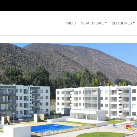
INICIO
VIDA SOCIAL
SECCIONES