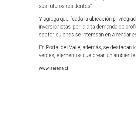
sus futuros residentes”.
Y agrega que, “dada la ubicación privilegi
inversionistas, por la alta demanda de prof
sector, quienes se interesan en arrendar 
En Portal del Valle, además, se destacan 
verdes, elementos que crean un ambiente 
www.iserena.cl