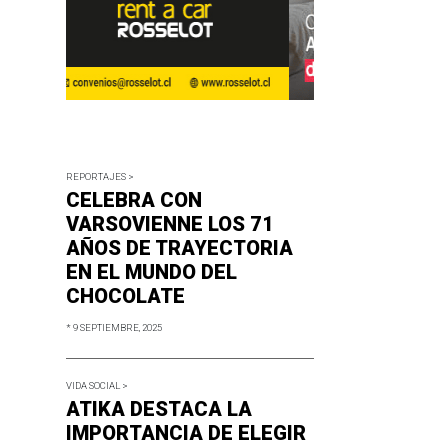
REPORTAJES >
CELEBRA CON
VARSOVIENNE LOS 71
AÑOS DE TRAYECTORIA
EN EL MUNDO DEL
CHOCOLATE
* 9 SEPTIEMBRE, 2025
VIDA SOCIAL >
ATIKA DESTACA LA
IMPORTANCIA DE ELEGIR