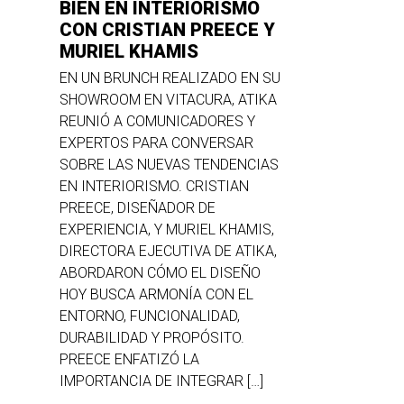
BIEN EN INTERIORISMO
CON CRISTIAN PREECE Y
MURIEL KHAMIS
EN UN BRUNCH REALIZADO EN SU
SHOWROOM EN VITACURA, ATIKA
REUNIÓ A COMUNICADORES Y
EXPERTOS PARA CONVERSAR
SOBRE LAS NUEVAS TENDENCIAS
EN INTERIORISMO. CRISTIAN
PREECE, DISEÑADOR DE
EXPERIENCIA, Y MURIEL KHAMIS,
DIRECTORA EJECUTIVA DE ATIKA,
ABORDARON CÓMO EL DISEÑO
HOY BUSCA ARMONÍA CON EL
ENTORNO, FUNCIONALIDAD,
DURABILIDAD Y PROPÓSITO.
PREECE ENFATIZÓ LA
IMPORTANCIA DE INTEGRAR […]