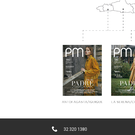
32 320 1380