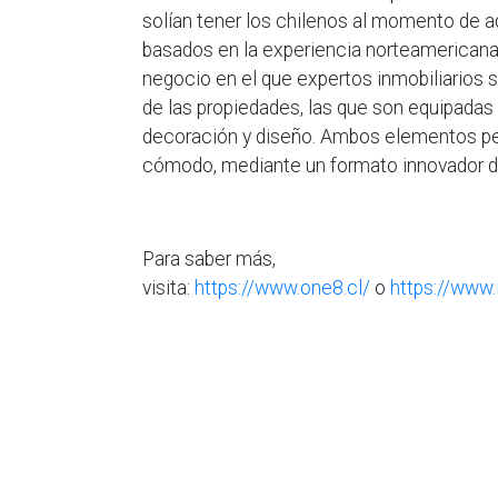
solían tener los chilenos al momento de ad
basados en la experiencia norteamericana,
negocio en el que expertos inmobiliarios 
de las propiedades, las que son equipadas
decoración y diseño. Ambos elementos pe
cómodo, mediante un formato innovador 
Para saber más,
visita:
https://www.one8.cl/
o
https://www