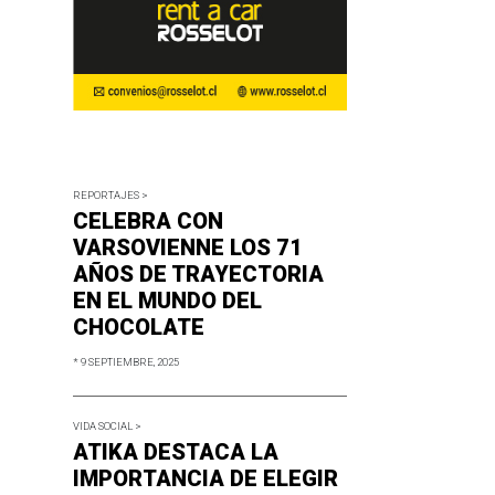
REPORTAJES >
CELEBRA CON
VARSOVIENNE LOS 71
AÑOS DE TRAYECTORIA
EN EL MUNDO DEL
CHOCOLATE
* 9 SEPTIEMBRE, 2025
VIDA SOCIAL >
ATIKA DESTACA LA
IMPORTANCIA DE ELEGIR