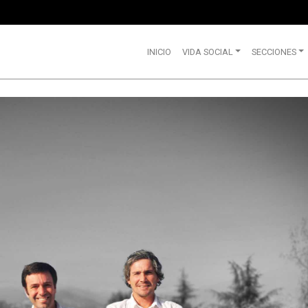
INICIO
VIDA SOCIAL
SECCIONES