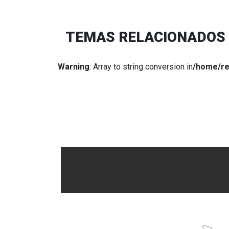
TEMAS RELACIONADOS
Warning
: Array to string conversion in
/home/re