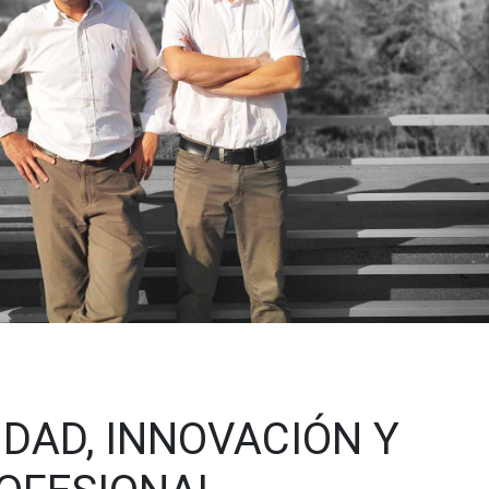
IDAD, INNOVACIÓN Y