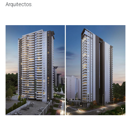
Arquitectos.