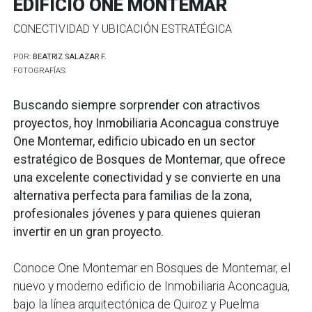
EDIFICIO ONE MONTEMAR
CONECTIVIDAD Y UBICACIÓN ESTRATÉGICA
POR:
BEATRIZ SALAZAR F.
FOTOGRAFÍAS:
Buscando siempre sorprender con atractivos
proyectos, hoy Inmobiliaria Aconcagua construye
One Montemar, edificio ubicado en un sector
estratégico de Bosques de Montemar, que ofrece
una excelente conectividad y se convierte en una
alternativa perfecta para familias de la zona,
profesionales jóvenes y para quienes quieran
invertir en un gran proyecto.
Conoce One Montemar en Bosques de Montemar, el
nuevo y moderno edificio de Inmobiliaria Aconcagua,
bajo la línea arquitectónica de Quiroz y Puelma