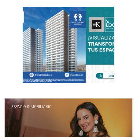
ESPACIO INMOBILIARIO