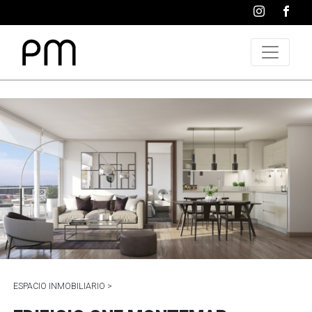
ESPACIO INMOBILIARIO >