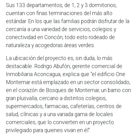
Sus 133 departamentos, de 1, 2 y 3 dormitorios,
cuentan con finas terminaciones del más alto
estándar. En los que las familias podrán disfrutar de la
cercanía a una variedad de servicios, colegios y
conectividad en Concón, todo esto rodeado de
naturaleza y acogedoras áreas verdes.
La ubicación del proyecto es, sin duda, lo más
destacable. Rodrigo Abufón, gerente comercial de
Inmobiliaria Aconcagua, explica que “el edificio One
Montemar está emplazado en un sector consolidado,
en el corazón de Bosques de Montemar, un barrio con
gran plusvalía, cercano a distintos colegios,
supermercados, farmacias, cafeterías, centros de
salud, clínicas y a una variada gama de locales
comerciales, que lo convierten en un proyecto
privilegiado para quienes vivan en él”.