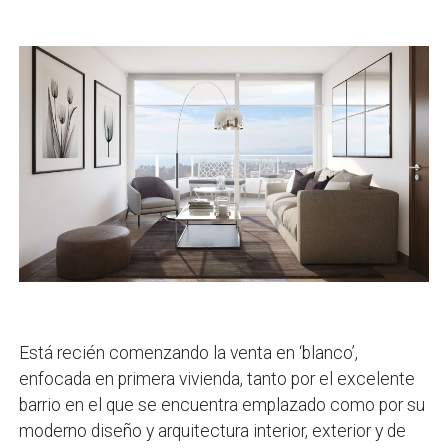
Está recién comenzando la venta en ‘blanco’,
enfocada en primera vivienda, tanto por el excelente
barrio en el que se encuentra emplazado como por su
moderno diseño y arquitectura interior, exterior y de