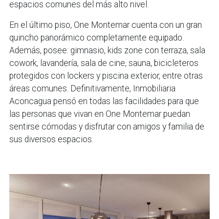
espacios comunes del más alto nivel.
En el último piso, One Montemar cuenta con un gran
quincho panorámico completamente equipado.
Además, posee: gimnasio, kids zone con terraza, sala
cowork, lavandería, sala de cine, sauna, bicicleteros
protegidos con lockers y piscina exterior, entre otras
áreas comunes. Definitivamente, Inmobiliaria
Aconcagua pensó en todas las facilidades para que
las personas que vivan en One Montemar puedan
sentirse cómodas y disfrutar con amigos y familia de
sus diversos espacios.