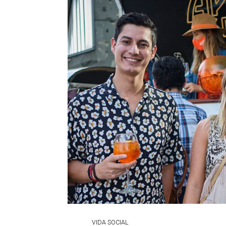
VIDA SOCIAL