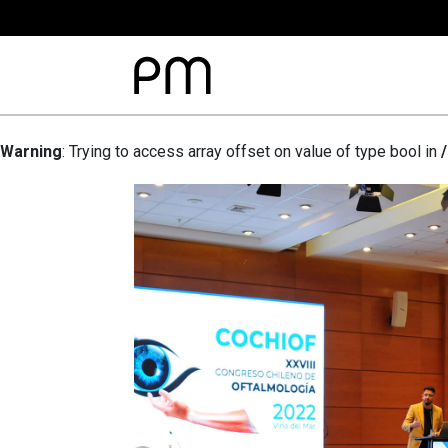
Warning
: Trying to access array offset on value of type bool in