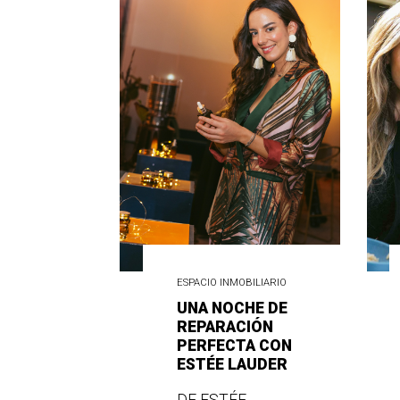
ESPACIO INMOBILIARIO
UNA NOCHE DE
REPARACIÓN
PERFECTA CON
ESTÉE LAUDER