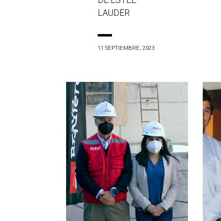
DE ESTÉE
LAUDER
11 SEPTIEMBRE, 2023