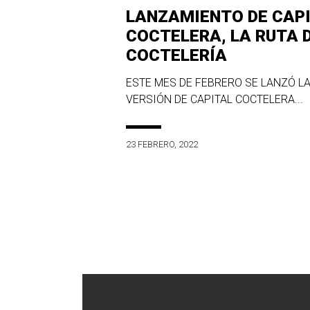
LANZAMIENTO DE CAP
COCTELERA, LA RUTA 
COCTELERÍA
ESTE MES DE FEBRERO SE LANZÓ LA
VERSIÓN DE CAPITAL COCTELERA...
23 FEBRERO, 2022