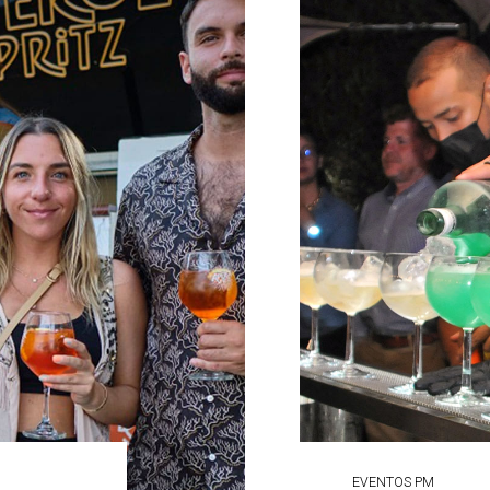
EVENTOS PM