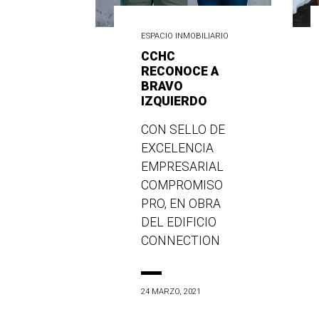
ESPACIO INMOBILIARIO
CCHC
RECONOCE A
BRAVO
IZQUIERDO
CON SELLO DE
EXCELENCIA
EMPRESARIAL
COMPROMISO
PRO, EN OBRA
DEL EDIFICIO
CONNECTION
24 MARZO, 2021