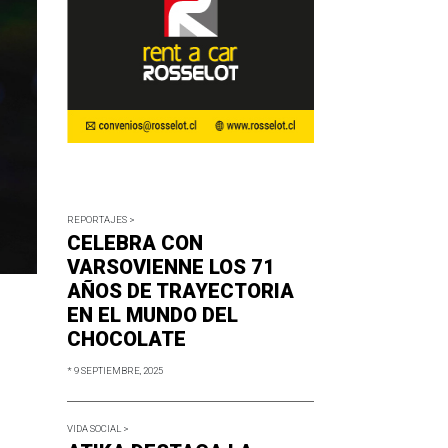
REPORTAJES >
CELEBRA CON
VARSOVIENNE LOS 71
AÑOS DE TRAYECTORIA
EN EL MUNDO DEL
CHOCOLATE
* 9 SEPTIEMBRE, 2025
VIDA SOCIAL >