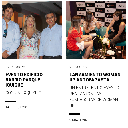
EVENTOS PM
VIDA SOCIAL
EVENTO EDIFICIO
LANZAMIENTO WOMAN
BARRIO PARQUE
UP ANTOFAGASTA
IQUIQUE
UN ENTRETENIDO EVENTO
CON UN EXQUISITO ...
REALIZARON LAS
FUNDADORAS DE WOMAN
UP.
14 JULIO, 2020
2 MAYO, 2020