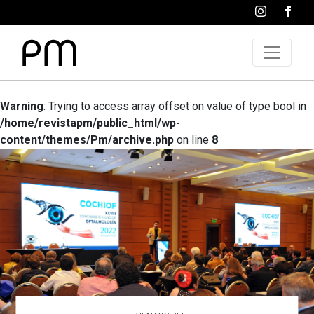
Warning
: Trying to access array offset on value of type bool in
/home/revistapm/public_html/wp-
content/themes/Pm/archive.php
on line
8