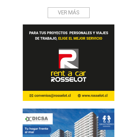
VER MÁS