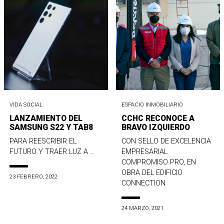
VIDA SOCIAL
ESPACIO INMOBILIARIO
LANZAMIENTO DEL
CCHC RECONOCE A
SAMSUNG S22 Y TAB8
BRAVO IZQUIERDO
PARA REESCRIBIR EL
CON SELLO DE EXCELENCIA
FUTURO Y TRAER LUZ A ...
EMPRESARIAL
COMPROMISO PRO, EN
OBRA DEL EDIFICIO
23 FEBRERO, 2022
CONNECTION
24 MARZO, 2021