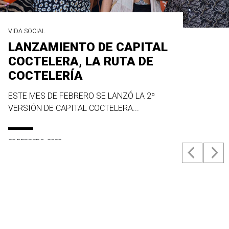
VIDA SOCIAL
LANZAMIENTO DE CAPITAL
COCTELERA, LA RUTA DE
COCTELERÍA
ESTE MES DE FEBRERO SE LANZÓ LA 2º
VERSIÓN DE CAPITAL COCTELERA...
23 FEBRERO, 2022