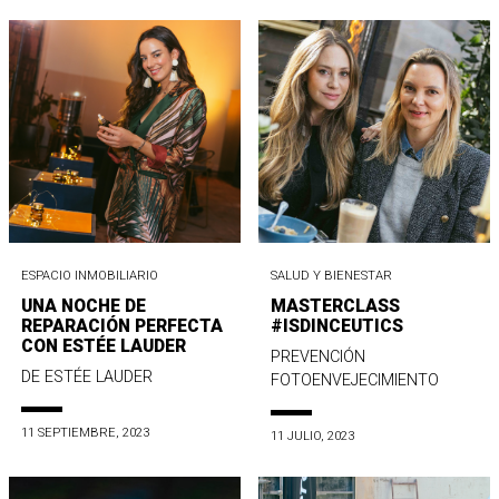
ESPACIO INMOBILIARIO
SALUD Y BIENESTAR
UNA NOCHE DE
MASTERCLASS
REPARACIÓN PERFECTA
#ISDINCEUTICS
CON ESTÉE LAUDER
PREVENCIÓN
DE ESTÉE LAUDER
FOTOENVEJECIMIENTO
11 SEPTIEMBRE, 2023
11 JULIO, 2023