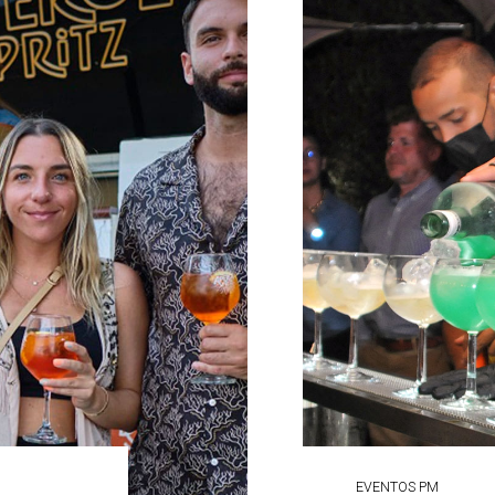
EVENTOS PM