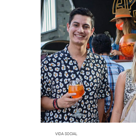
VIDA SOCIAL