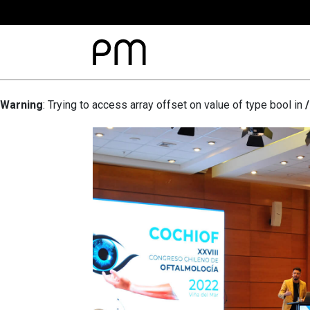
Warning
: Trying to access array offset on value of type bool in