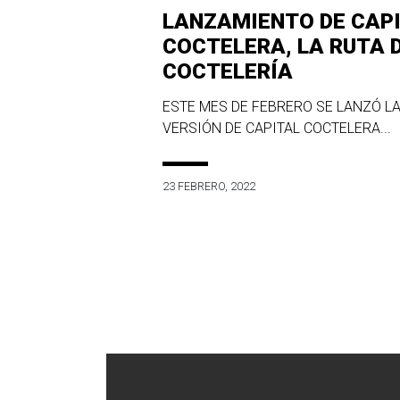
LANZAMIENTO DE CAP
COCTELERA, LA RUTA 
COCTELERÍA
ESTE MES DE FEBRERO SE LANZÓ LA
VERSIÓN DE CAPITAL COCTELERA...
23 FEBRERO, 2022