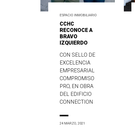
ESPACIO INMOBILIARIO
CCHC
RECONOCE A
BRAVO
IZQUIERDO
CON SELLO DE
EXCELENCIA
EMPRESARIAL
COMPROMISO
PRO, EN OBRA
DEL EDIFICIO
CONNECTION
24 MARZO, 2021