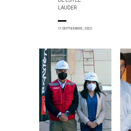
DE ESTÉE
LAUDER
11 SEPTIEMBRE, 2023