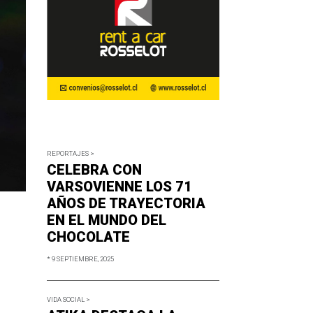
REPORTAJES >
CELEBRA CON
VARSOVIENNE LOS 71
AÑOS DE TRAYECTORIA
EN EL MUNDO DEL
CHOCOLATE
* 9 SEPTIEMBRE, 2025
VIDA SOCIAL >