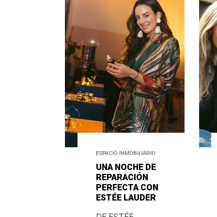
ESPACIO INMOBILIARIO
UNA NOCHE DE
REPARACIÓN
PERFECTA CON
ESTÉE LAUDER