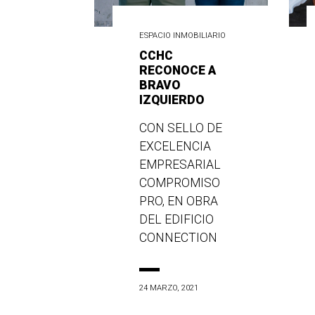
ESPACIO INMOBILIARIO
CCHC
RECONOCE A
BRAVO
IZQUIERDO
CON SELLO DE
EXCELENCIA
EMPRESARIAL
COMPROMISO
PRO, EN OBRA
DEL EDIFICIO
CONNECTION
24 MARZO, 2021