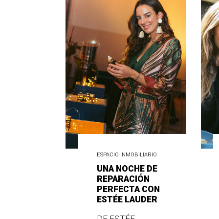
ESPACIO INMOBILIARIO
UNA NOCHE DE
REPARACIÓN
PERFECTA CON
ESTÉE LAUDER