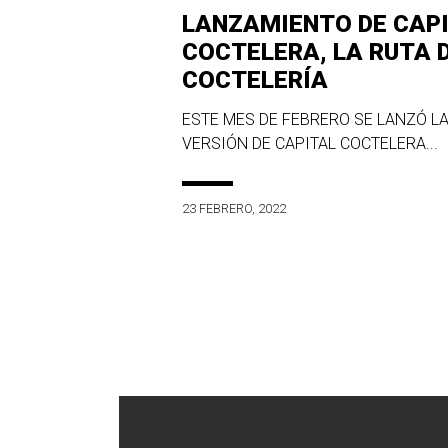
LANZAMIENTO DE CAP
COCTELERA, LA RUTA 
COCTELERÍA
ESTE MES DE FEBRERO SE LANZÓ LA
VERSIÓN DE CAPITAL COCTELERA...
23 FEBRERO, 2022