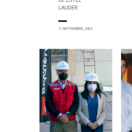
DE ESTÉE
LAUDER
11 SEPTIEMBRE, 2023