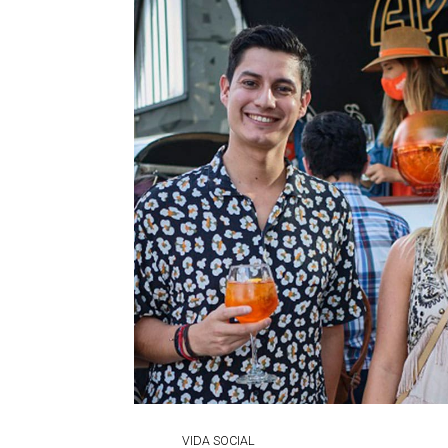
VIDA SOCIAL