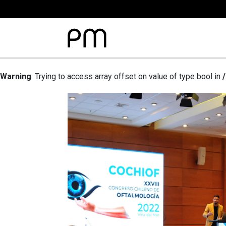
Warning
: Trying to access array offset on value of type bool in