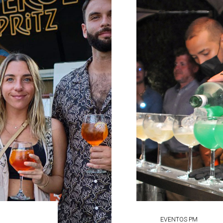
EVENTOS PM