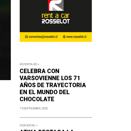
REPORTAJES >
CELEBRA CON
VARSOVIENNE LOS 71
AÑOS DE TRAYECTORIA
EN EL MUNDO DEL
CHOCOLATE
* 9 SEPTIEMBRE, 2025
VIDA SOCIAL >