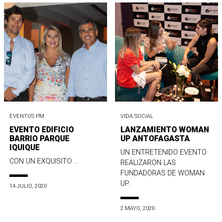
EVENTOS PM
VIDA SOCIAL
EVENTO EDIFICIO
LANZAMIENTO WOMAN
BARRIO PARQUE
UP ANTOFAGASTA
IQUIQUE
UN ENTRETENIDO EVENTO
CON UN EXQUISITO ...
REALIZARON LAS
FUNDADORAS DE WOMAN
UP.
14 JULIO, 2020
2 MAYO, 2020