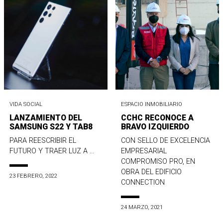
VIDA SOCIAL
ESPACIO INMOBILIARIO
LANZAMIENTO DEL
CCHC RECONOCE A
SAMSUNG S22 Y TAB8
BRAVO IZQUIERDO
PARA REESCRIBIR EL
CON SELLO DE EXCELENCIA
FUTURO Y TRAER LUZ A ...
EMPRESARIAL
COMPROMISO PRO, EN
OBRA DEL EDIFICIO
23 FEBRERO, 2022
CONNECTION
24 MARZO, 2021