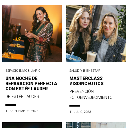
ESPACIO INMOBILIARIO
SALUD Y BIENESTAR
UNA NOCHE DE
MASTERCLASS
REPARACIÓN PERFECTA
#ISDINCEUTICS
CON ESTÉE LAUDER
PREVENCIÓN
DE ESTÉE LAUDER
FOTOENVEJECIMIENTO
11 SEPTIEMBRE, 2023
11 JULIO, 2023