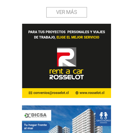
VER MÁS