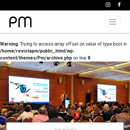
Warning
: Trying to access array offset on value of type bool in
/home/revistapm/public_html/wp-
content/themes/Pm/archive.php
on line
8