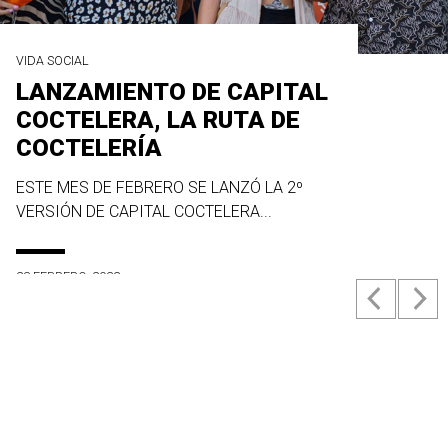
VIDA SOCIAL
LANZAMIENTO DE CAPITAL
COCTELERA, LA RUTA DE
COCTELERÍA
ESTE MES DE FEBRERO SE LANZÓ LA 2º
VERSIÓN DE CAPITAL COCTELERA...
23 FEBRERO, 2022