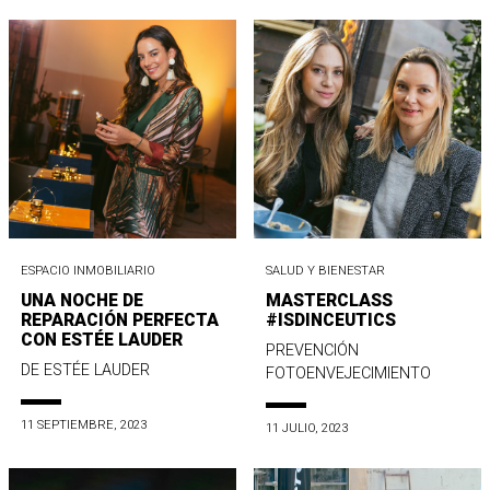
ESPACIO INMOBILIARIO
SALUD Y BIENESTAR
UNA NOCHE DE
MASTERCLASS
REPARACIÓN PERFECTA
#ISDINCEUTICS
CON ESTÉE LAUDER
PREVENCIÓN
DE ESTÉE LAUDER
FOTOENVEJECIMIENTO
11 SEPTIEMBRE, 2023
11 JULIO, 2023