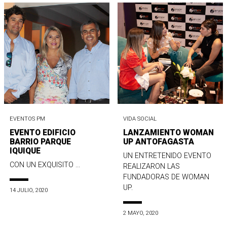
EVENTOS PM
VIDA SOCIAL
EVENTO EDIFICIO
LANZAMIENTO WOMAN
BARRIO PARQUE
UP ANTOFAGASTA
IQUIQUE
UN ENTRETENIDO EVENTO
CON UN EXQUISITO ...
REALIZARON LAS
FUNDADORAS DE WOMAN
UP.
14 JULIO, 2020
2 MAYO, 2020