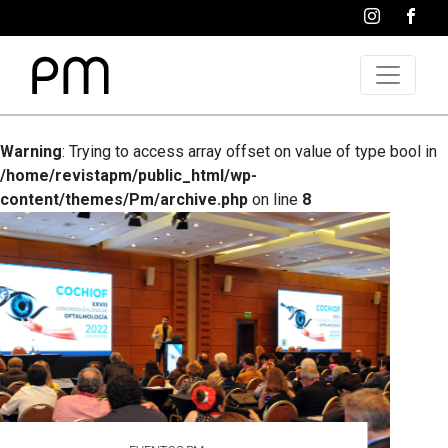
Warning
: Trying to access array offset on value of type bool in
/home/revistapm/public_html/wp-
content/themes/Pm/archive.php
on line
8