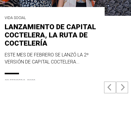
VIDA SOCIAL
LANZAMIENTO DE CAPITAL
COCTELERA, LA RUTA DE
COCTELERÍA
ESTE MES DE FEBRERO SE LANZÓ LA 2º
VERSIÓN DE CAPITAL COCTELERA...
23 FEBRERO, 2022