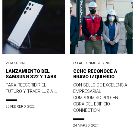
VIDA SOCIAL
ESPACIO INMOBILIARIO
LANZAMIENTO DEL
CCHC RECONOCE A
SAMSUNG S22 Y TAB8
BRAVO IZQUIERDO
PARA REESCRIBIR EL
CON SELLO DE EXCELENCIA
FUTURO Y TRAER LUZ A ...
EMPRESARIAL
COMPROMISO PRO, EN
OBRA DEL EDIFICIO
23 FEBRERO, 2022
CONNECTION
24 MARZO, 2021