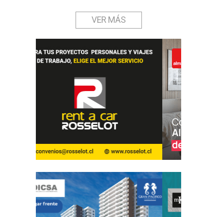
VER MÁS