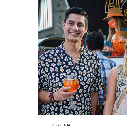
VIDA SOCIAL