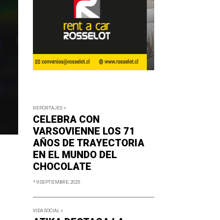
REPORTAJES >
CELEBRA CON
VARSOVIENNE LOS 71
AÑOS DE TRAYECTORIA
EN EL MUNDO DEL
CHOCOLATE
* 9 SEPTIEMBRE, 2025
VIDA SOCIAL >