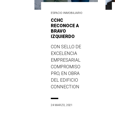
ESPACIO INMOBILIARIO
CCHC
RECONOCE A
BRAVO
IZQUIERDO
CON SELLO DE
EXCELENCIA
EMPRESARIAL
COMPROMISO
PRO, EN OBRA
DEL EDIFICIO
CONNECTION
24 MARZO, 2021