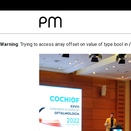
Warning
: Trying to access array offset on value of type bool in