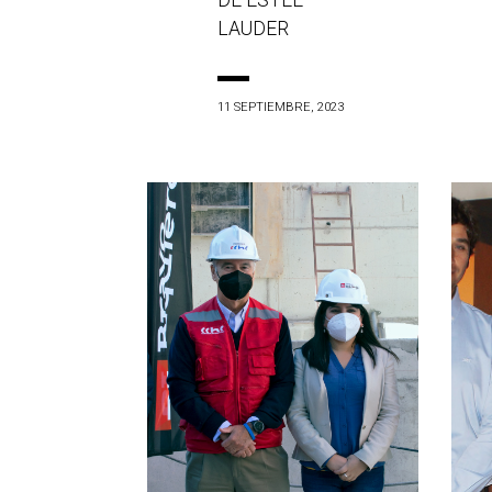
DE ESTÉE
LAUDER
11 SEPTIEMBRE, 2023