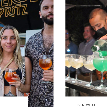
EVENTOS PM