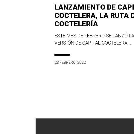
LANZAMIENTO DE CAP
COCTELERA, LA RUTA 
COCTELERÍA
ESTE MES DE FEBRERO SE LANZÓ LA
VERSIÓN DE CAPITAL COCTELERA...
23 FEBRERO, 2022