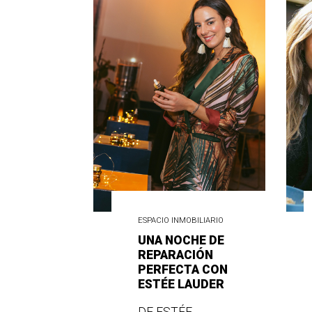
ESPACIO INMOBILIARIO
UNA NOCHE DE
REPARACIÓN
PERFECTA CON
ESTÉE LAUDER