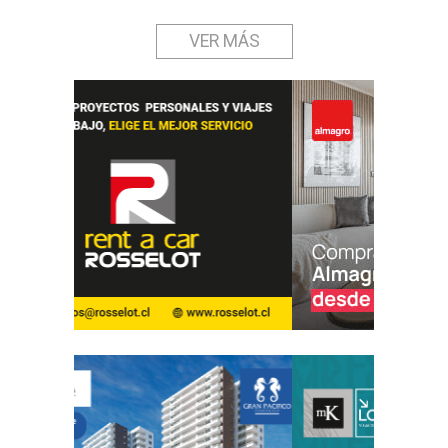
VER MÁS