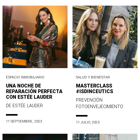
ESPACIO INMOBILIARIO
SALUD Y BIENESTAR
UNA NOCHE DE
MASTERCLASS
REPARACIÓN PERFECTA
#ISDINCEUTICS
CON ESTÉE LAUDER
PREVENCIÓN
DE ESTÉE LAUDER
FOTOENVEJECIMIENTO
11 SEPTIEMBRE, 2023
11 JULIO, 2023