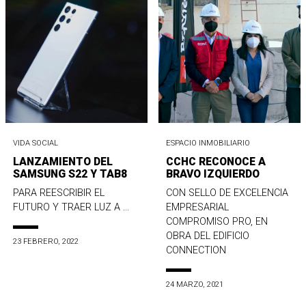
VIDA SOCIAL
ESPACIO INMOBILIARIO
LANZAMIENTO DEL
CCHC RECONOCE A
SAMSUNG S22 Y TAB8
BRAVO IZQUIERDO
PARA REESCRIBIR EL
CON SELLO DE EXCELENCIA
FUTURO Y TRAER LUZ A ...
EMPRESARIAL
COMPROMISO PRO, EN
OBRA DEL EDIFICIO
23 FEBRERO, 2022
CONNECTION
24 MARZO, 2021