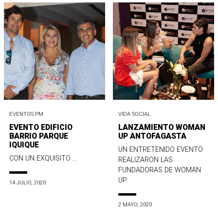
EVENTOS PM
VIDA SOCIAL
EVENTO EDIFICIO
LANZAMIENTO WOMAN
BARRIO PARQUE
UP ANTOFAGASTA
IQUIQUE
UN ENTRETENIDO EVENTO
CON UN EXQUISITO ...
REALIZARON LAS
FUNDADORAS DE WOMAN
UP.
14 JULIO, 2020
2 MAYO, 2020