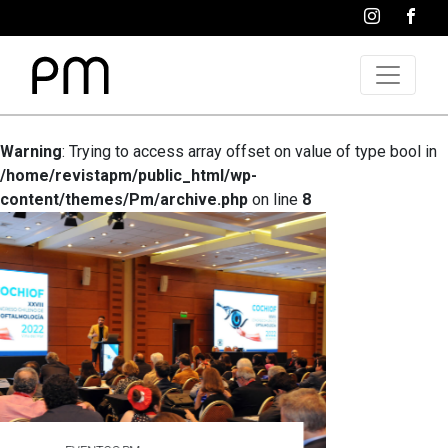
Warning
: Trying to access array offset on value of type bool in
/home/revistapm/public_html/wp-
content/themes/Pm/archive.php
on line
8