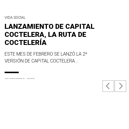
VIDA SOCIAL
LANZAMIENTO DE CAPITAL
COCTELERA, LA RUTA DE
COCTELERÍA
ESTE MES DE FEBRERO SE LANZÓ LA 2º
VERSIÓN DE CAPITAL COCTELERA...
23 FEBRERO, 2022