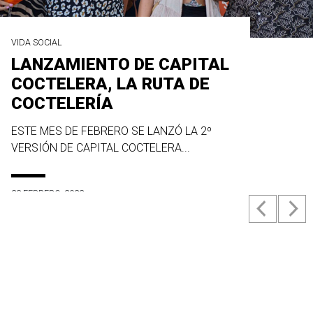
VIDA SOCIAL
LANZAMIENTO DE CAPITAL
COCTELERA, LA RUTA DE
COCTELERÍA
ESTE MES DE FEBRERO SE LANZÓ LA 2º
VERSIÓN DE CAPITAL COCTELERA...
23 FEBRERO, 2022