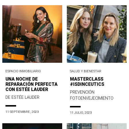
ESPACIO INMOBILIARIO
SALUD Y BIENESTAR
UNA NOCHE DE
MASTERCLASS
REPARACIÓN PERFECTA
#ISDINCEUTICS
CON ESTÉE LAUDER
PREVENCIÓN
DE ESTÉE LAUDER
FOTOENVEJECIMIENTO
11 SEPTIEMBRE, 2023
11 JULIO, 2023