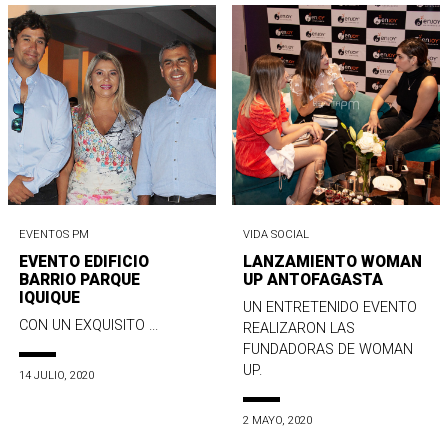
EVENTOS PM
VIDA SOCIAL
EVENTO EDIFICIO
LANZAMIENTO WOMAN
BARRIO PARQUE
UP ANTOFAGASTA
IQUIQUE
UN ENTRETENIDO EVENTO
CON UN EXQUISITO ...
REALIZARON LAS
FUNDADORAS DE WOMAN
UP.
14 JULIO, 2020
2 MAYO, 2020