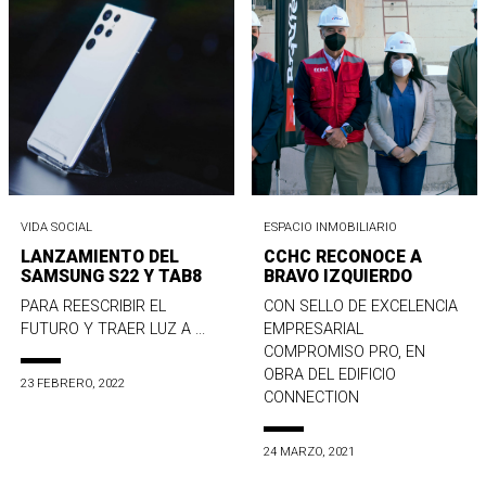
VIDA SOCIAL
ESPACIO INMOBILIARIO
LANZAMIENTO DEL
CCHC RECONOCE A
SAMSUNG S22 Y TAB8
BRAVO IZQUIERDO
PARA REESCRIBIR EL
CON SELLO DE EXCELENCIA
FUTURO Y TRAER LUZ A ...
EMPRESARIAL
COMPROMISO PRO, EN
OBRA DEL EDIFICIO
23 FEBRERO, 2022
CONNECTION
24 MARZO, 2021