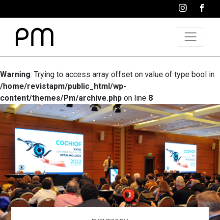
Warning
: Trying to access array offset on value of type bool in
/home/revistapm/public_html/wp-
content/themes/Pm/archive.php
on line
8