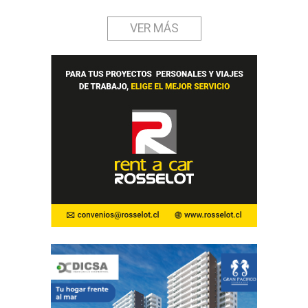
VER MÁS