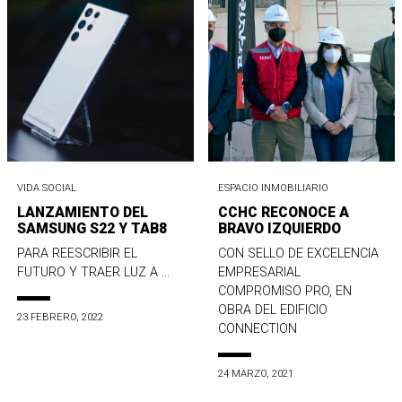
VIDA SOCIAL
ESPACIO INMOBILIARIO
LANZAMIENTO DEL
CCHC RECONOCE A
SAMSUNG S22 Y TAB8
BRAVO IZQUIERDO
PARA REESCRIBIR EL
CON SELLO DE EXCELENCIA
FUTURO Y TRAER LUZ A ...
EMPRESARIAL
COMPROMISO PRO, EN
OBRA DEL EDIFICIO
23 FEBRERO, 2022
CONNECTION
24 MARZO, 2021