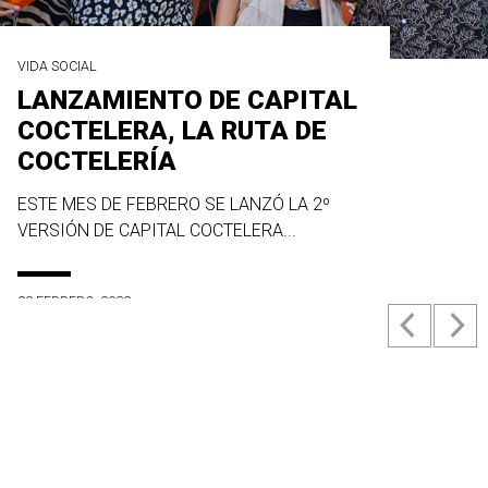
VIDA SOCIAL
LANZAMIENTO DE CAPITAL
COCTELERA, LA RUTA DE
COCTELERÍA
ESTE MES DE FEBRERO SE LANZÓ LA 2º
VERSIÓN DE CAPITAL COCTELERA...
23 FEBRERO, 2022