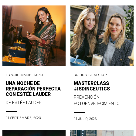
ESPACIO INMOBILIARIO
SALUD Y BIENESTAR
UNA NOCHE DE
MASTERCLASS
REPARACIÓN PERFECTA
#ISDINCEUTICS
CON ESTÉE LAUDER
PREVENCIÓN
DE ESTÉE LAUDER
FOTOENVEJECIMIENTO
11 SEPTIEMBRE, 2023
11 JULIO, 2023