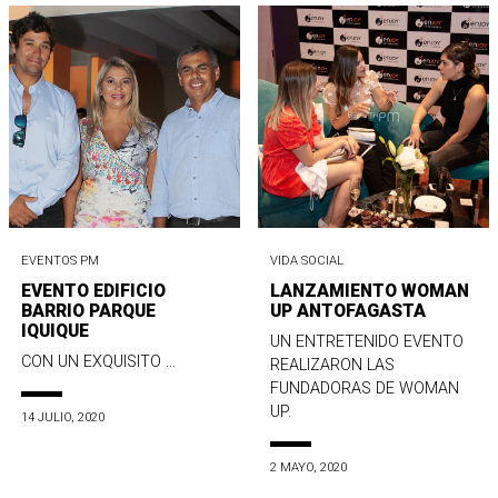
EVENTOS PM
VIDA SOCIAL
EVENTO EDIFICIO
LANZAMIENTO WOMAN
BARRIO PARQUE
UP ANTOFAGASTA
IQUIQUE
UN ENTRETENIDO EVENTO
CON UN EXQUISITO ...
REALIZARON LAS
FUNDADORAS DE WOMAN
UP.
14 JULIO, 2020
2 MAYO, 2020