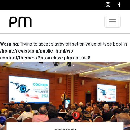
Warning
: Trying to access array offset on value of type bool in
/home/revistapm/public_html/wp-
content/themes/Pm/archive.php
on line
8