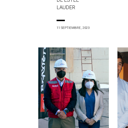
DE ESTÉE
LAUDER
11 SEPTIEMBRE, 2023