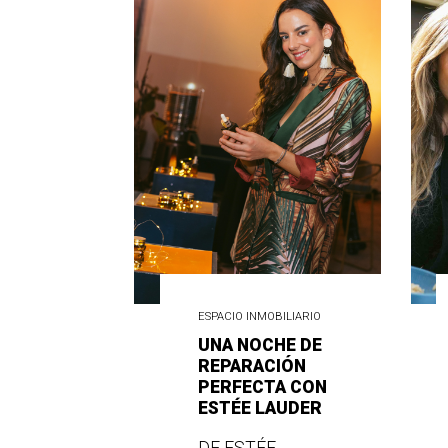
ESPACIO INMOBILIARIO
UNA NOCHE DE
REPARACIÓN
PERFECTA CON
ESTÉE LAUDER