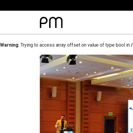
Warning
: Trying to access array offset on value of type bool in