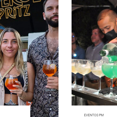
EVENTOS PM