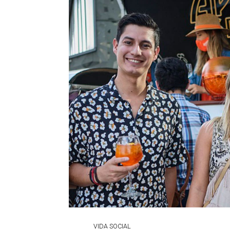
VIDA SOCIAL