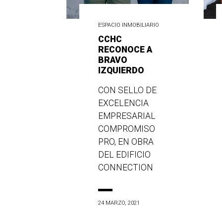
ESPACIO INMOBILIARIO
CCHC
RECONOCE A
BRAVO
IZQUIERDO
CON SELLO DE
EXCELENCIA
EMPRESARIAL
COMPROMISO
PRO, EN OBRA
DEL EDIFICIO
CONNECTION
24 MARZO, 2021