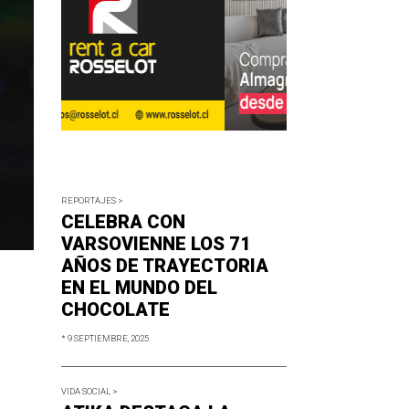
REPORTAJES >
CELEBRA CON
VARSOVIENNE LOS 71
AÑOS DE TRAYECTORIA
EN EL MUNDO DEL
CHOCOLATE
* 9 SEPTIEMBRE, 2025
VIDA SOCIAL >