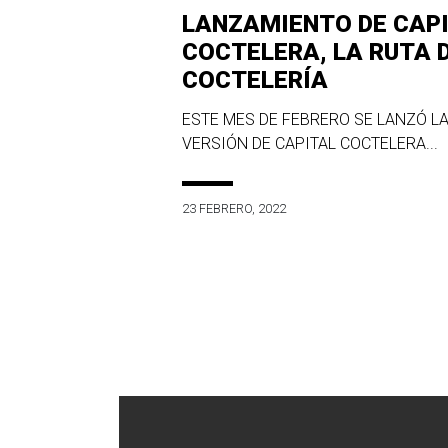
LANZAMIENTO DE CAP
COCTELERA, LA RUTA 
COCTELERÍA
ESTE MES DE FEBRERO SE LANZÓ LA
VERSIÓN DE CAPITAL COCTELERA...
23 FEBRERO, 2022