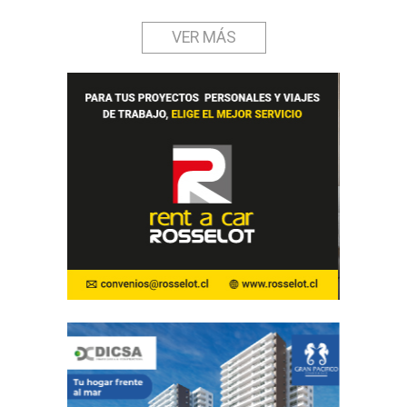
VER MÁS