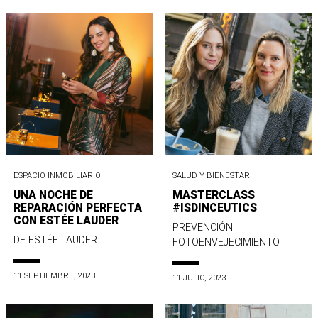
ESPACIO INMOBILIARIO
SALUD Y BIENESTAR
UNA NOCHE DE
MASTERCLASS
REPARACIÓN PERFECTA
#ISDINCEUTICS
CON ESTÉE LAUDER
PREVENCIÓN
DE ESTÉE LAUDER
FOTOENVEJECIMIENTO
11 SEPTIEMBRE, 2023
11 JULIO, 2023