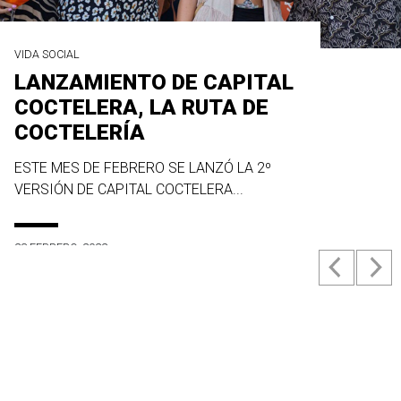
VIDA SOCIAL
LANZAMIENTO DE CAPITAL
COCTELERA, LA RUTA DE
COCTELERÍA
ESTE MES DE FEBRERO SE LANZÓ LA 2º
VERSIÓN DE CAPITAL COCTELERA...
23 FEBRERO, 2022