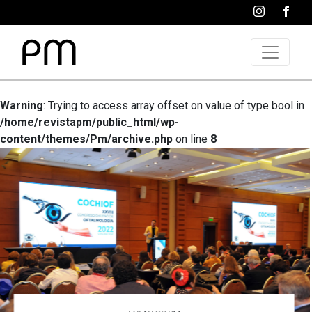
Warning
: Trying to access array offset on value of type bool in
/home/revistapm/public_html/wp-
content/themes/Pm/archive.php
on line
8