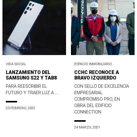
VIDA SOCIAL
ESPACIO INMOBILIARIO
LANZAMIENTO DEL
CCHC RECONOCE A
SAMSUNG S22 Y TAB8
BRAVO IZQUIERDO
PARA REESCRIBIR EL
CON SELLO DE EXCELENCIA
FUTURO Y TRAER LUZ A ...
EMPRESARIAL
COMPROMISO PRO, EN
OBRA DEL EDIFICIO
23 FEBRERO, 2022
CONNECTION
24 MARZO, 2021