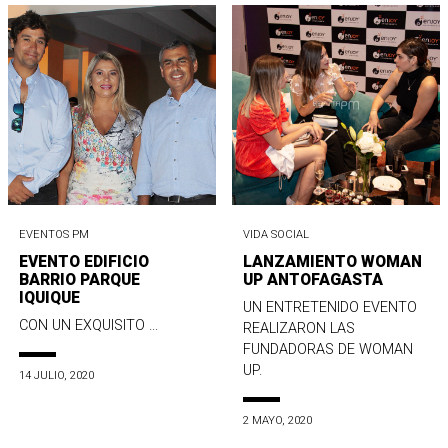
EVENTOS PM
VIDA SOCIAL
EVENTO EDIFICIO
LANZAMIENTO WOMAN
BARRIO PARQUE
UP ANTOFAGASTA
IQUIQUE
UN ENTRETENIDO EVENTO
CON UN EXQUISITO ...
REALIZARON LAS
FUNDADORAS DE WOMAN
UP.
14 JULIO, 2020
2 MAYO, 2020