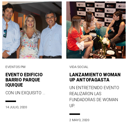
EVENTOS PM
VIDA SOCIAL
EVENTO EDIFICIO
LANZAMIENTO WOMAN
BARRIO PARQUE
UP ANTOFAGASTA
IQUIQUE
UN ENTRETENIDO EVENTO
CON UN EXQUISITO ...
REALIZARON LAS
FUNDADORAS DE WOMAN
UP.
14 JULIO, 2020
2 MAYO, 2020