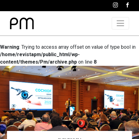
Warning
: Trying to access array offset on value of type bool in
/home/revistapm/public_html/wp-
content/themes/Pm/archive.php
on line
8