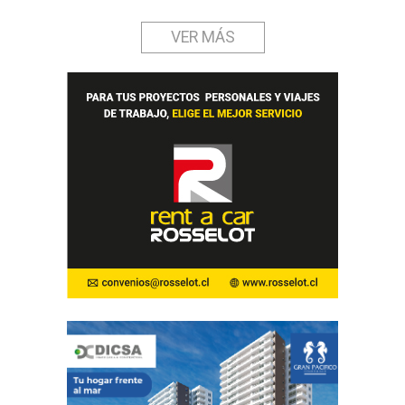
VER MÁS