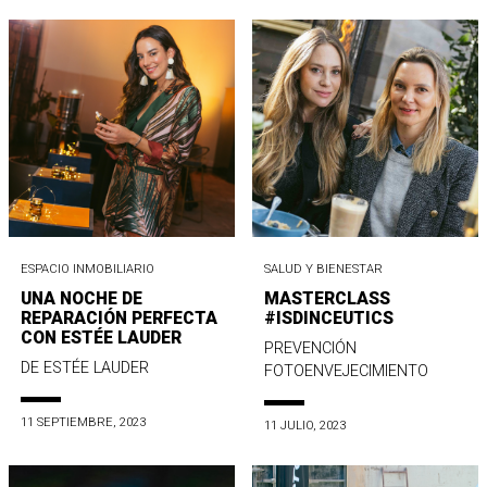
ESPACIO INMOBILIARIO
SALUD Y BIENESTAR
UNA NOCHE DE
MASTERCLASS
REPARACIÓN PERFECTA
#ISDINCEUTICS
CON ESTÉE LAUDER
PREVENCIÓN
DE ESTÉE LAUDER
FOTOENVEJECIMIENTO
11 SEPTIEMBRE, 2023
11 JULIO, 2023