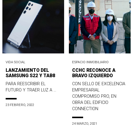
VIDA SOCIAL
ESPACIO INMOBILIARIO
LANZAMIENTO DEL
CCHC RECONOCE A
SAMSUNG S22 Y TAB8
BRAVO IZQUIERDO
PARA REESCRIBIR EL
CON SELLO DE EXCELENCIA
FUTURO Y TRAER LUZ A ...
EMPRESARIAL
COMPROMISO PRO, EN
OBRA DEL EDIFICIO
23 FEBRERO, 2022
CONNECTION
24 MARZO, 2021