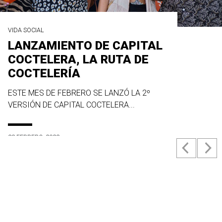
VIDA SOCIAL
LANZAMIENTO DE CAPITAL
COCTELERA, LA RUTA DE
COCTELERÍA
ESTE MES DE FEBRERO SE LANZÓ LA 2º
VERSIÓN DE CAPITAL COCTELERA...
23 FEBRERO, 2022