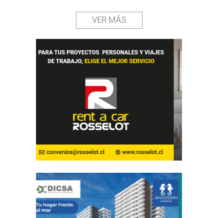
VER MÁS