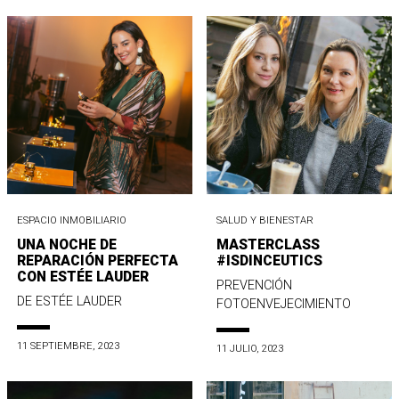
ESPACIO INMOBILIARIO
SALUD Y BIENESTAR
UNA NOCHE DE
MASTERCLASS
REPARACIÓN PERFECTA
#ISDINCEUTICS
CON ESTÉE LAUDER
PREVENCIÓN
DE ESTÉE LAUDER
FOTOENVEJECIMIENTO
11 SEPTIEMBRE, 2023
11 JULIO, 2023