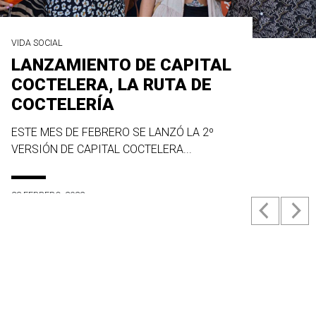
VIDA SOCIAL
LANZAMIENTO DE CAPITAL
COCTELERA, LA RUTA DE
COCTELERÍA
ESTE MES DE FEBRERO SE LANZÓ LA 2º
VERSIÓN DE CAPITAL COCTELERA...
23 FEBRERO, 2022