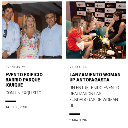
EVENTOS PM
VIDA SOCIAL
EVENTO EDIFICIO
LANZAMIENTO WOMAN
BARRIO PARQUE
UP ANTOFAGASTA
IQUIQUE
UN ENTRETENIDO EVENTO
CON UN EXQUISITO ...
REALIZARON LAS
FUNDADORAS DE WOMAN
UP.
14 JULIO, 2020
2 MAYO, 2020