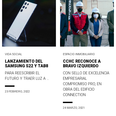
VIDA SOCIAL
ESPACIO INMOBILIARIO
LANZAMIENTO DEL
CCHC RECONOCE A
SAMSUNG S22 Y TAB8
BRAVO IZQUIERDO
PARA REESCRIBIR EL
CON SELLO DE EXCELENCIA
FUTURO Y TRAER LUZ A ...
EMPRESARIAL
COMPROMISO PRO, EN
OBRA DEL EDIFICIO
23 FEBRERO, 2022
CONNECTION
24 MARZO, 2021