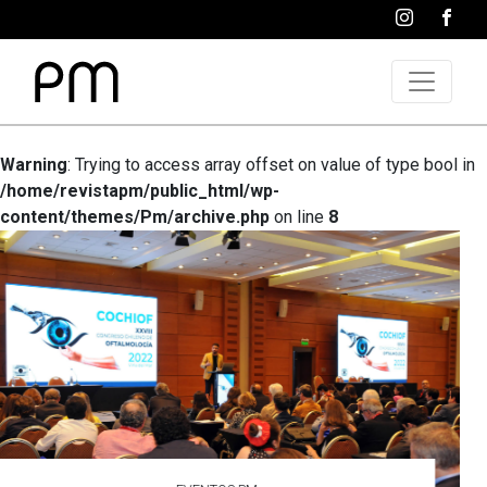
Warning
: Trying to access array offset on value of type bool in
/home/revistapm/public_html/wp-
content/themes/Pm/archive.php
on line
8