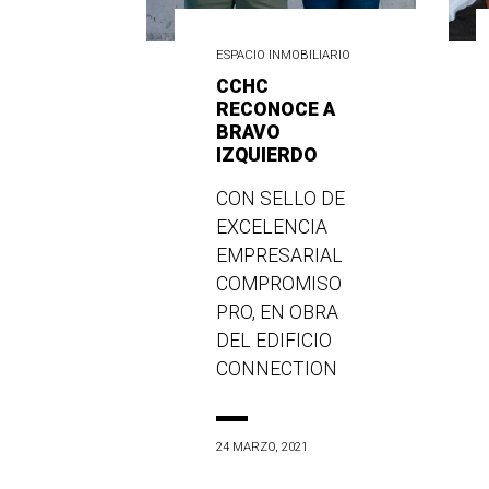
ESPACIO INMOBILIARIO
CCHC
RECONOCE A
BRAVO
IZQUIERDO
CON SELLO DE
EXCELENCIA
EMPRESARIAL
COMPROMISO
PRO, EN OBRA
DEL EDIFICIO
CONNECTION
24 MARZO, 2021