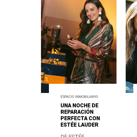
ESPACIO INMOBILIARIO
UNA NOCHE DE
REPARACIÓN
PERFECTA CON
ESTÉE LAUDER