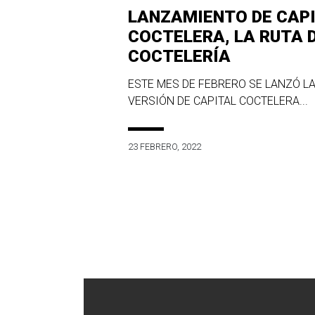
LANZAMIENTO DE CAP
COCTELERA, LA RUTA 
COCTELERÍA
ESTE MES DE FEBRERO SE LANZÓ LA
VERSIÓN DE CAPITAL COCTELERA...
23 FEBRERO, 2022