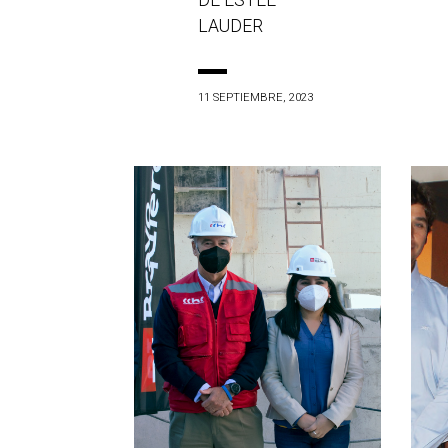
DE ESTÉE
LAUDER
11 SEPTIEMBRE, 2023