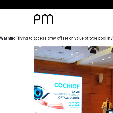
Warning
: Trying to access array offset on value of type bool in