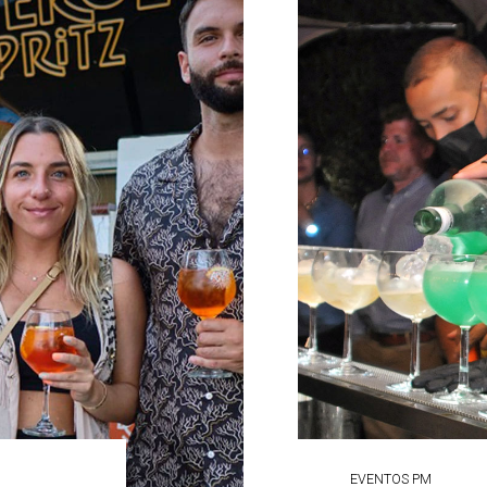
EVENTOS PM