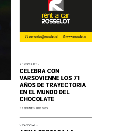
REPORTAJES >
CELEBRA CON
VARSOVIENNE LOS 71
AÑOS DE TRAYECTORIA
EN EL MUNDO DEL
CHOCOLATE
* 9 SEPTIEMBRE, 2025
VIDA SOCIAL >