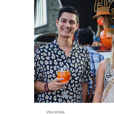
VIDA SOCIAL