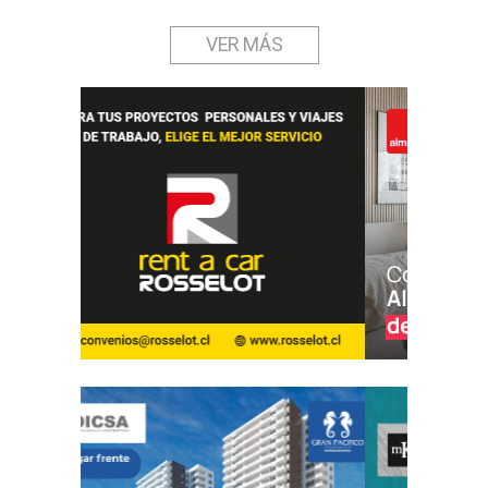
VER MÁS