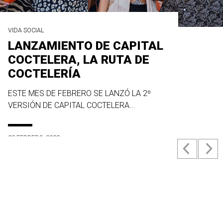
VIDA SOCIAL
LANZAMIENTO DE CAPITAL
COCTELERA, LA RUTA DE
COCTELERÍA
ESTE MES DE FEBRERO SE LANZÓ LA 2º
VERSIÓN DE CAPITAL COCTELERA...
23 FEBRERO, 2022