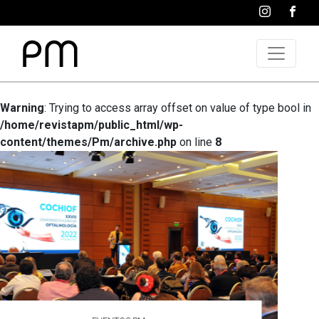
Warning
: Trying to access array offset on value of type bool in
/home/revistapm/public_html/wp-
content/themes/Pm/archive.php
on line
8