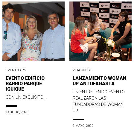
EVENTOS PM
VIDA SOCIAL
EVENTO EDIFICIO
LANZAMIENTO WOMAN
BARRIO PARQUE
UP ANTOFAGASTA
IQUIQUE
UN ENTRETENIDO EVENTO
CON UN EXQUISITO ...
REALIZARON LAS
FUNDADORAS DE WOMAN
UP.
14 JULIO, 2020
2 MAYO, 2020