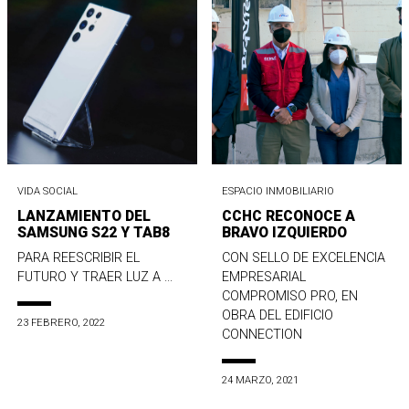
VIDA SOCIAL
ESPACIO INMOBILIARIO
LANZAMIENTO DEL
CCHC RECONOCE A
SAMSUNG S22 Y TAB8
BRAVO IZQUIERDO
PARA REESCRIBIR EL
CON SELLO DE EXCELENCIA
FUTURO Y TRAER LUZ A ...
EMPRESARIAL
COMPROMISO PRO, EN
OBRA DEL EDIFICIO
23 FEBRERO, 2022
CONNECTION
24 MARZO, 2021