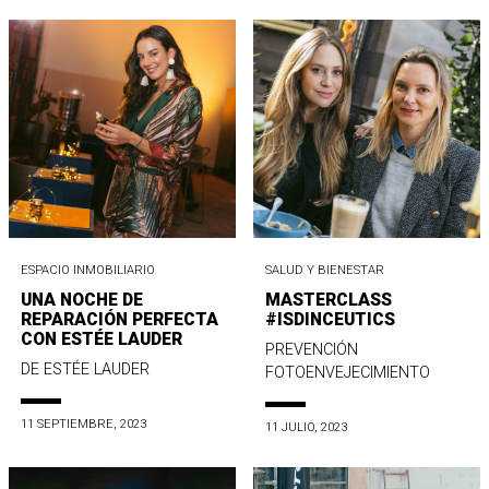
ESPACIO INMOBILIARIO
SALUD Y BIENESTAR
UNA NOCHE DE
MASTERCLASS
REPARACIÓN PERFECTA
#ISDINCEUTICS
CON ESTÉE LAUDER
PREVENCIÓN
DE ESTÉE LAUDER
FOTOENVEJECIMIENTO
11 SEPTIEMBRE, 2023
11 JULIO, 2023